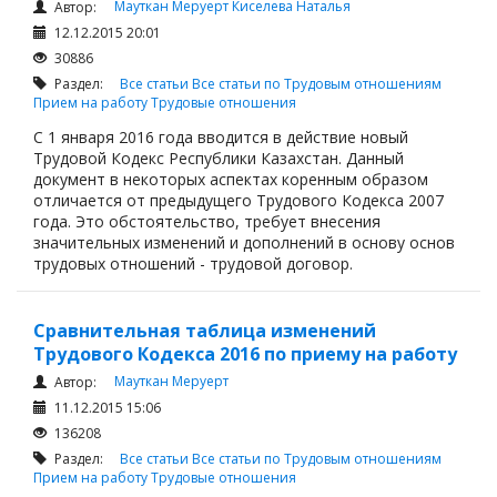
Мауткан Меруерт
Киселева Наталья
Автор:
12.12.2015 20:01
30886
Раздел:
Все статьи
Все статьи по Трудовым отношениям
Прием на работу
Трудовые отношения
С 1 января 2016 года вводится в действие новый
Трудовой Кодекс Республики Казахстан. Данный
документ в некоторых аспектах коренным образом
отличается от предыдущего Трудового Кодекса 2007
года. Это обстоятельство, требует внесения
значительных изменений и дополнений в основу основ
трудовых отношений - трудовой договор.
Сравнительная таблица изменений
Трудового Кодекса 2016 по приему на работу
Мауткан Меруерт
Автор:
11.12.2015 15:06
136208
Раздел:
Все статьи
Все статьи по Трудовым отношениям
Прием на работу
Трудовые отношения