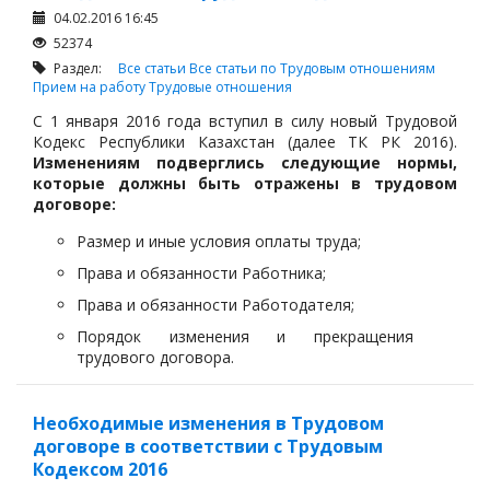
04.02.2016 16:45
52374
Раздел:
Все статьи
Все статьи по Трудовым отношениям
Прием на работу
Трудовые отношения
C 1 января 2016 года вступил в силу новый Трудовой
Кодекс Республики Казахстан (далее ТК РК 2016).
Изменениям подверглись следующие нормы,
которые должны быть отражены в трудовом
договоре:
Размер и иные условия оплаты труда;
Права и обязанности Работника;
Права и обязанности Работодателя;
Порядок изменения и прекращения
трудового договора.
Необходимые изменения в Трудовом
договоре в соответствии с Трудовым
Кодексом 2016