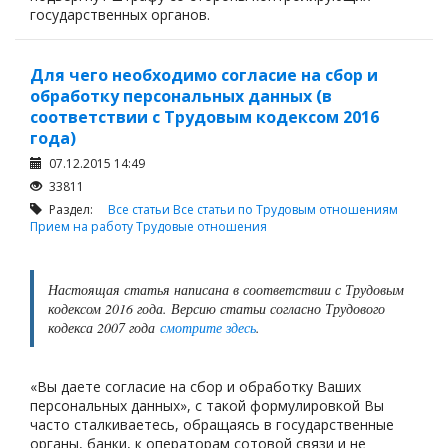
государственных органов.
Для чего необходимо согласие на сбор и
обработку персональных данных (в
соответствии с Трудовым кодексом 2016
года)
07.12.2015 14:49
33811
Раздел:
Все статьи
Все статьи по Трудовым отношениям
Прием на работу
Трудовые отношения
Настоящая статья написана в соответствии с Трудовым
кодексом 2016 года. Версию статьи согласно Трудового
кодекса 2007 года
смотрите здесь
.
«Вы даете согласие на сбор и обработку Ваших
персональных данных», с такой формулировкой Вы
часто сталкиваетесь, обращаясь в государственные
органы, банки, к операторам сотовой связи и не