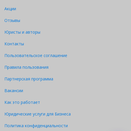
Акции
Отзывы
Юристы и авторы
Контакты
Пользовательское соглашение
Правила пользования
Партнерская программа
Вакансии
Как это работает
Юридические услуги для Бизнеса
Политика конфиденциальности