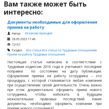
Вам также может быть
интересно:
Документы необходимые для оформления
приема на работу
Исхакова Ариндия
Автор:
28.05.2023 17:46
72157
Раздел:
Все статьи
Все статьи по Трудовым отношениям
Прием на работу
Трудовые отношения
Настоящая статья написана в соответствии с
Трудовым кодексом 2016 года и учитывает последние
поправки по состоянию на дату публикации.
Оформление приема на работу сотрудника – это
процедура, с которой сталкивается любая компания
при осуществлении своей деятельности. Очень важно
при этом документально оформить прием нового
сотрудника, чтобы избежать в будущем
нежелательных правовых последствий. Какие
документы, необходимо оформить компании при
приеме нового сотрудника?