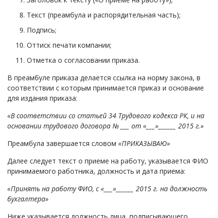
Текст (преамбула и распорядительная часть);
Подпись;
Оттиск печати компании;
Отметка о согласовании приказа.
В преамбуле приказа делается ссылка на норму закона, в
соответствии с которым принимается приказ и основание
для издания приказа:
«В соответствии со статьей 34 Трудового кодекса РК, и на
основании трудового договора № ___ от «___»______ 2015 г.»
Преамбула завершается словом
«ПРИКАЗЫВАЮ»
Далее следует текст о приеме на работу, указывается ФИО
принимаемого работника, должность и дата приема:
«Принять на работу ФИО, с «___»______ 2015 г. на должность
бухгалтера»
Ниже указывается должность лица, подписывающего