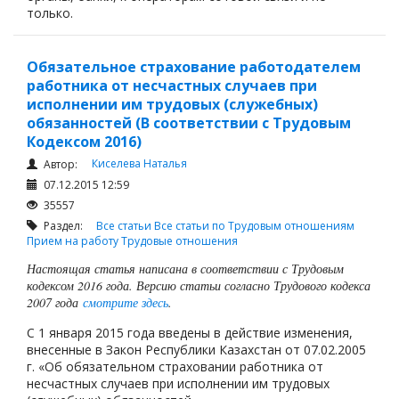
только.
Обязательное страхование работодателем
работника от несчастных случаев при
исполнении им трудовых (служебных)
обязанностей (В соответствии с Трудовым
Кодексом 2016)
Киселева Наталья
Автор:
07.12.2015 12:59
35557
Раздел:
Все статьи
Все статьи по Трудовым отношениям
Прием на работу
Трудовые отношения
Настоящая статья написана в соответствии с Трудовым
кодексом 2016 года. Версию статьи согласно Трудового кодекса
2007 года
смотрите здесь
.
С 1 января 2015 года введены в действие изменения,
внесенные в Закон Республики Казахстан от 07.02.2005
г. «Об обязательном страховании работника от
несчастных случаев при исполнении им трудовых