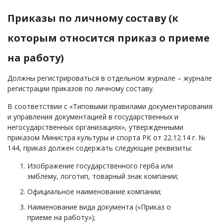
Приказы по личному составу (к
которым относится приказ о приеме
на работу)
Должны регистрироваться в отдельном журнале – журнале
регистрации приказов по личному составу.
В соответствии с «Типовыми правилами документирования
и управления документацией в государственных и
негосударственных организациях», утвержденными
приказом Министра культуры и спорта РК от 22.12.14 г. №
144, приказ должен содержать следующие реквизиты:
Изображение государственного герба или
эмблему, логотип, товарный знак компании;
Официальное наименование компании;
Наименование вида документа («Приказ о
приеме на работу»);