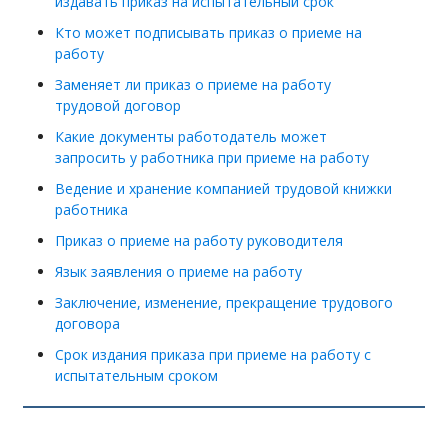
издавать приказ на испытательный срок
Кто может подписывать приказ о приеме на
работу
Заменяет ли приказ о приеме на работу
трудовой договор
Какие документы работодатель может
запросить у работника при приеме на работу
Ведение и хранение компанией трудовой книжки
работника
Приказ о приеме на работу руководителя
Язык заявления о приеме на работу
Заключение, изменение, прекращение трудового
договора
Срок издания приказа при приеме на работу с
испытательным сроком