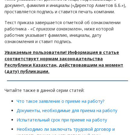
документ, фамилия и инициалы («Директор Ахметов Б.Б.»),
проставляется подпись и ставится печать компании.
Текст приказа завершается отметкой об ознакомлении
работника -
«С приказом ознакомлен»
, ниже которой
работник указывает фамилию, инициалы, дату
ознакомления и ставит подпись.
Уважаемые пользователи! Информация в статье
соответствует нормам законодательства
Республики Казахстан, действовавшим на момент
(дату) публикации.
Читайте также в данной серии статей:
Что такое заявление о приеме на работу?
Документы, необходимые для приема на работу
Испытательный срок при приеме на работу
Необходимо ли заключать трудовой договор и