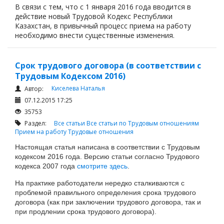
В связи с тем, что с 1 января 2016 года вводится в
действие новый Трудовой Кодекс Республики
Казахстан, в привычный процесс приема на работу
необходимо внести существенные изменения.
Срок трудового договора (в соответствии с
Трудовым Кодексом 2016)
Киселева Наталья
Автор:
07.12.2015 17:25
35753
Раздел:
Все статьи
Все статьи по Трудовым отношениям
Прием на работу
Трудовые отношения
Настоящая статья написана в соответствии с Трудовым
кодексом 2016 года. Версию статьи согласно Трудового
кодекса 2007 года
смотрите здесь
.
На практике работодатели нередко сталкиваются с
проблемой правильного определения срока трудового
договора (как при заключении трудового договора, так и
при продлении срока трудового договора).