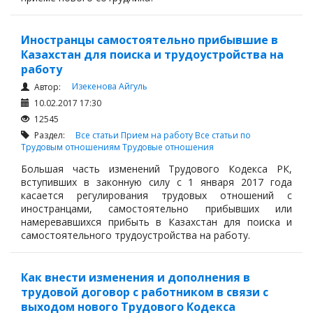
Иностранцы самостоятельно прибывшие в
Казахстан для поиска и трудоустройства на
работу
Изекенова Айгуль
Автор:
10.02.2017 17:30
12545
Раздел:
Все статьи
Прием на работу
Все статьи по
Трудовым отношениям
Трудовые отношения
Большая часть изменений Трудового Кодекса РК,
вступивших в законную силу с 1 января 2017 года
касается регулирования трудовых отношений с
иностранцами, самостоятельно прибывших или
намеревавшихся прибыть в Казахстан для поиска и
самостоятельного трудоустройства на работу.
Как внести изменения и дополнения в
трудовой договор с работником в связи с
выходом нового Трудового Кодекса