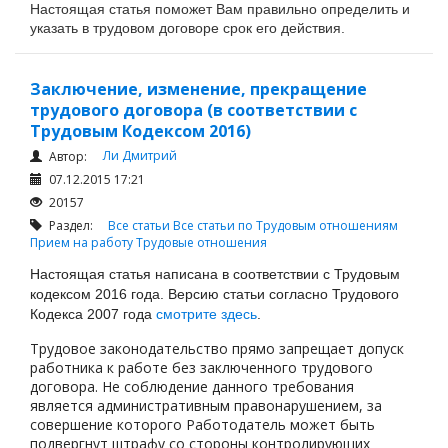
Настоящая статья поможет Вам правильно определить и
указать в трудовом договоре срок его действия.
Заключение, изменение, прекращение
трудового договора (в соответствии с
Трудовым Кодексом 2016)
Ли Дмитрий
Автор:
07.12.2015 17:21
20157
Раздел:
Все статьи
Все статьи по Трудовым отношениям
Прием на работу
Трудовые отношения
Настоящая статья написана в соответствии с Трудовым
кодексом 2016 года. Версию статьи согласно Трудового
Кодекса 2007 года
смотрите здесь
.
Трудовое законодательство прямо запрещает допуск
работника к работе без заключенного трудового
договора. Не соблюдение данного требования
является административным правонарушением, за
совершение которого Работодатель может быть
подвергнут штрафу со стороны контролирующих