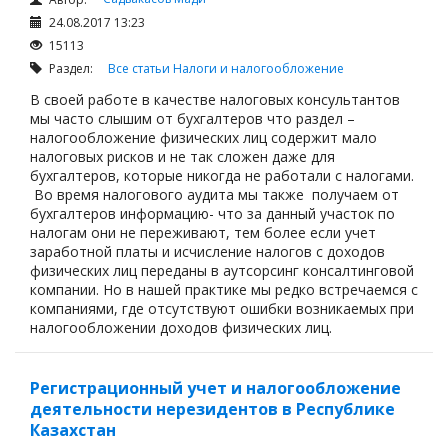
24.08.2017 13:23
15113
Раздел:
Все статьи
Налоги и налогообложение
В своей работе в качестве налоговых консультантов
мы часто слышим от бухгалтеров что раздел –
налогообложение физических лиц содержит мало
налоговых рисков и не так сложен даже для
бухгалтеров, которые никогда не работали с налогами.
Во время налогового аудита мы также получаем от
бухгалтеров информацию- что за данный участок по
налогам они не переживают, тем более если учет
заработной платы и исчисление налогов с доходов
физических лиц переданы в аутсорсинг консалтинговой
компании. Но в нашей практике мы редко встречаемся с
компаниями, где отсутствуют ошибки возникаемых при
налогообложении доходов физических лиц.
Регистрационный учет и налогообложение
деятельности нерезидентов в Республике
Казахстан