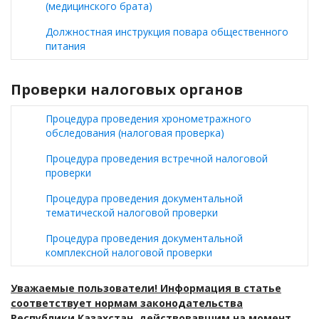
(медицинского брата)
Должностная инструкция повара общественного
питания
Проверки налоговых органов
Процедура проведения хронометражного
обследования (налоговая проверка)
Процедура проведения встречной налоговой
проверки
Процедура проведения документальной
тематической налоговой проверки
Процедура проведения документальной
комплексной налоговой проверки
Уважаемые пользователи! Информация в статье
соответствует нормам законодательства
Республики Казахстан, действовавшим на момент