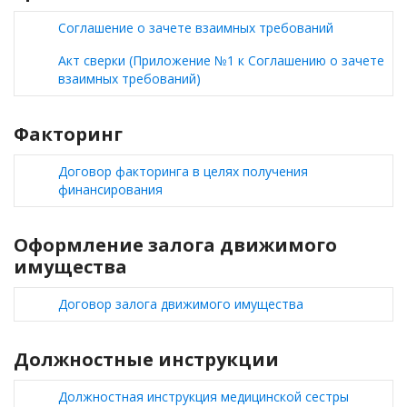
Соглашение о зачете взаимных требований
Акт сверки (Приложение №1 к Соглашению о зачете
взаимных требований)
Факторинг
Договор факторинга в целях получения
финансирования
Оформление залога движимого
имущества
Договор залога движимого имущества
Должностные инструкции
Должностная инструкция медицинской сестры