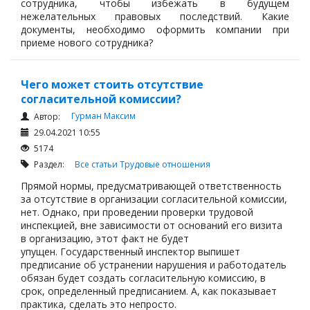
сотрудника, чтобы избежать в будущем
нежелательных правовых последствий. Какие
документы, необходимо оформить компании при
приеме нового сотрудника?
Чего может стоить отсутствие
согласительной комиссии?
Гурман Максим
Автор:
29.04.2021 10:55
5174
Раздел:
Все статьи
Трудовые отношения
Прямой нормы, предусматривающей ответственность
за отсутствие в организации согласительной комиссии,
нет. Однако, при проведении проверки трудовой
инспекцией, вне зависимости от оснований его визита
в организацию, этот факт не будет
упущен. Государственный инспектор выпишет
предписание об устранении нарушения и работодатель
обязан будет создать согласительную комиссию, в
срок, определенный предписанием. А, как показывает
практика, сделать это непросто.