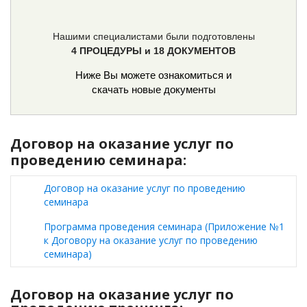
Нашими специалистами были подготовлены
4 ПРОЦЕДУРЫ и 18 ДОКУМЕНТОВ
Ниже Вы можете ознакомиться и
скачать новые документы
Договор на оказание услуг по
проведению семинара:
Договор на оказание услуг по проведению
семинара
Программа проведения семинара (Приложение №1
к Договору на оказание услуг по проведению
семинара)
Договор на оказание услуг по