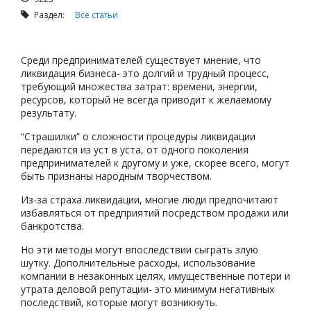
Раздел:
Все статьи
Среди предпринимателей существует мнение, что
ликвидация бизнеса- это долгий и трудный процесс,
требующий множества затрат: времени, энергии,
ресурсов, который не всегда приводит к желаемому
результату.
“Страшилки” о сложности процедуры ликвидации
передаются из уст в уста, от одного поколения
предпринимателей к другому и уже, скорее всего, могут
быть признаны народным творчеством.
Из-за страха ликвидации, многие люди предпочитают
избавляться от предприятий посредством продажи или
банкротства.
Но эти методы могут впоследствии сыграть злую
шутку. Дополнительные расходы, использование
компании в незаконных целях, имущественные потери и
утрата деловой репутации- это минимум негативных
последствий, которые могут возникнуть.