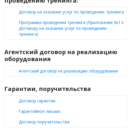
проведению тренинга:
Договор на оказание услуг по проведению тренинга
Программа проведения тренинга (Приложение №1 к
Договору на оказание услуг по проведению
тренинга)
Агентский договор на реализацию
оборудования
Агентский договор на реализацию оборудования
Гарантии, поручительства
Договор гарантии
Гарантийное письмо
Договор поручительства