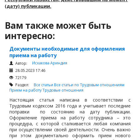
(дату) публикации.
Вам также может быть
интересно:
Документы необходимые для оформления
приема на работу
Исхакова Ариндия
Автор:
28.05.2023 17:46
72179
Раздел:
Все статьи
Все статьи по Трудовым отношениям
Прием на работу
Трудовые отношения
Настоящая статья написана в соответствии с
Трудовым кодексом 2016 года и учитывает последние
поправки по состоянию на дату публикации.
Оформление приема на работу сотрудника – это
процедура, с которой сталкивается любая компания
при осуществлении своей деятельности. Очень важно
при этом документально оформить прием нового