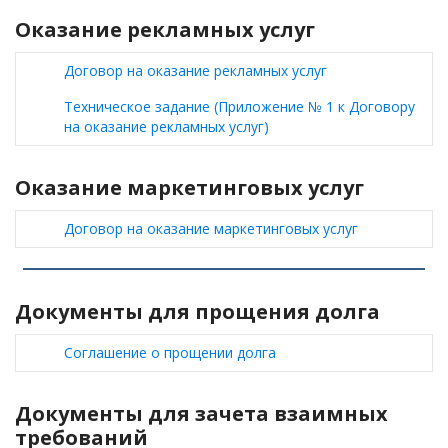
Оказание рекламных услуг
Договор на оказание рекламных услуг
Техническое задание (Приложение № 1 к Договору
на оказание рекламных услуг)
Оказание маркетинговых услуг
Договор на оказание маркетинговых услуг
Документы для прощения долга
Соглашение о прощении долга
Документы для зачета взаимных
требований