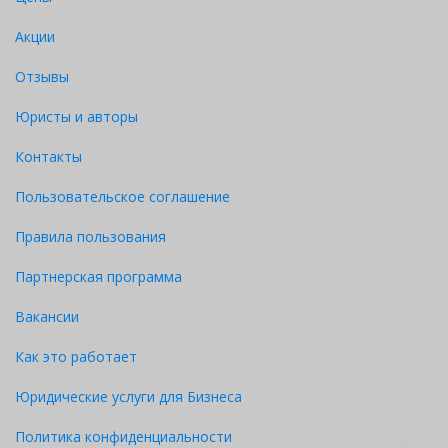
Акции
Отзывы
Юристы и авторы
Контакты
Пользовательское соглашение
Правила пользования
Партнерская программа
Вакансии
Как это работает
Юридические услуги для Бизнеса
Политика конфиденциальности