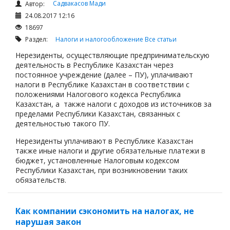
Садвакасов Мади
Автор:
24.08.2017 12:16
18697
Раздел:
Налоги и налогообложение
Все статьи
Нерезиденты, осуществляющие предпринимательскую
деятельность в Республике Казахстан через
постоянное учреждение (далее – ПУ), уплачивают
налоги в Республике Казахстан в соответствии с
положениями Налогового кодекса Республика
Казахстан, а также налоги с доходов из источников за
пределами Республики Казахстан, связанных с
деятельностью такого ПУ.
Нерезиденты уплачивают в Республике Казахстан
также иные налоги и другие обязательные платежи в
бюджет, установленные Налоговым кодексом
Республики Казахстан, при возникновении таких
обязательств.
Как компании сэкономить на налогах, не
нарушая закон