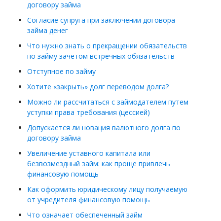
договору займа
Согласие супруга при заключении договора
займа денег
Что нужно знать о прекращении обязательств
по займу зачетом встречных обязательств
Отступное по займу
Хотите «закрыть» долг переводом долга?
Можно ли рассчитаться с займодателем путем
уступки права требования (цессией)
Допускается ли новация валютного долга по
договору займа
Увеличение уставного капитала или
безвозмездный займ: как проще привлечь
финансовую помощь
Как оформить юридическому лицу получаемую
от учредителя финансовую помощь
Что означает обеспеченный займ