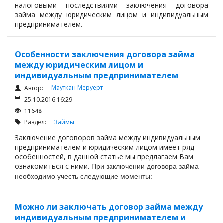
налоговыми последствиями заключения договора
займа между юридическим лицом и индивидуальным
предпринимателем.
Особенности заключения договора займа
между юридическим лицом и
индивидуальным предпринимателем
Мауткан Меруерт
Автор:
25.10.2016 16:29
11648
Раздел:
Займы
Заключение договоров займа между индивидуальным
предпринимателем и юридическим лицом имеет ряд
особенностей, в данной статье мы предлагаем Вам
ознакомиться с ними.
При заключении договора займа
необходимо учесть следующие моменты:
Можно ли заключать договор займа между
индивидуальным предпринимателем и