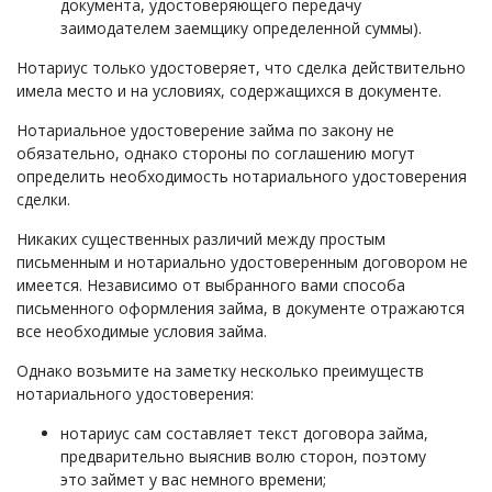
документа, удостоверяющего передачу
заимодателем заемщику определенной суммы).
Нотариус только удостоверяет, что сделка действительно
имела место и на условиях, содержащихся в документе.
Нотариальное удостоверение займа по закону не
обязательно, однако стороны по соглашению могут
определить необходимость нотариального удостоверения
сделки.
Никаких существенных различий между простым
письменным и нотариально удостоверенным договором не
имеется. Независимо от выбранного вами способа
письменного оформления займа, в документе отражаются
все необходимые условия займа.
Однако возьмите на заметку несколько преимуществ
нотариального удостоверения:
нотариус сам составляет текст договора займа,
предварительно выяснив волю сторон, поэтому
это займет у вас немного времени;