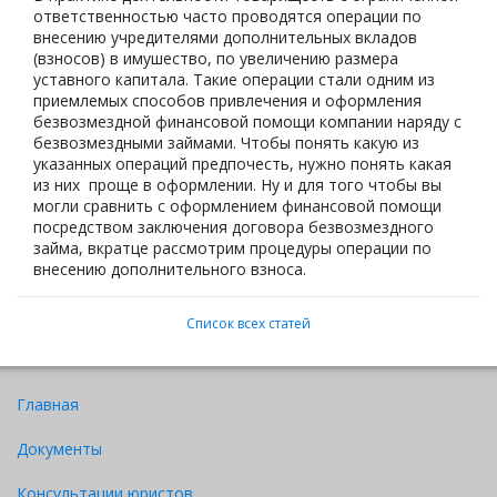
ответственностью часто проводятся операции по
внесению учредителями дополнительных вкладов
(взносов) в имушество, по увеличению размера
уставного капитала. Такие операции стали одним из
приемлемых способов привлечения и оформления
безвозмездной финансовой помощи компании наряду с
безвозмездными займами. Чтобы понять какую из
указанных операций предпочесть, нужно понять какая
из них проще в оформлении. Ну и для того чтобы вы
могли сравнить с оформлением финансовой помощи
посредством заключения договора безвозмездного
займа, вкратце рассмотрим процедуры операции по
внесению дополнительного взноса.
Список всех статей
Главная
Документы
Консультации юристов