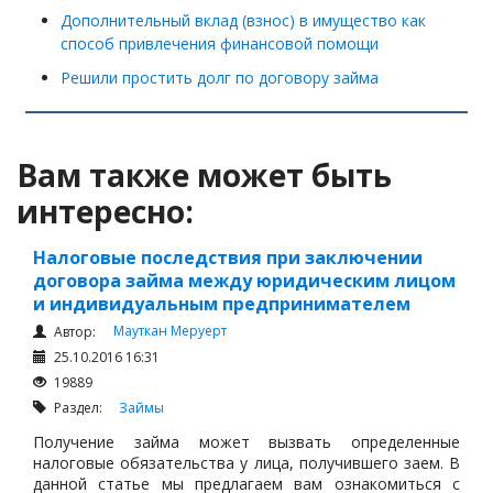
Дополнительный вклад (взнос) в имущество как
способ привлечения финансовой помощи
Решили простить долг по договору займа
Вам также может быть
интересно:
Налоговые последствия при заключении
договора займа между юридическим лицом
и индивидуальным предпринимателем
Мауткан Меруерт
Автор:
25.10.2016 16:31
19889
Раздел:
Займы
Получение займа может вызвать определенные
налоговые обязательства у лица, получившего заем. В
данной статье мы предлагаем вам ознакомиться с