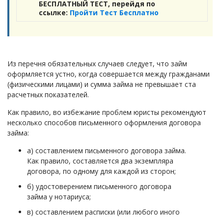
БЕСПЛАТНЫЙ ТЕСТ, перейдя по
ссылке:
Пройти Тест Бесплатно
Из перечня обязательных случаев следует, что займ
оформляется устно, когда совершается между гражданами
(физическими лицами) и сумма займа не превышает ста
расчетных показателей.
Как правило, во избежание проблем юристы рекомендуют
несколько способов письменного оформления договора
займа:
а) составлением письменного договора займа.
Как правило, составляется два экземпляра
договора, по одному для каждой из сторон;
б) удостоверением письменного договора
займа у нотариуса;
в) составлением расписки (или любого иного