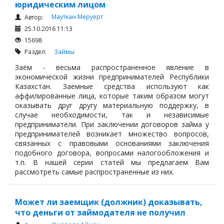
юридическим лицом
Мауткан Меруерт
Автор:
25.10.2016 11:13
15698
Раздел:
Займы
Заём - весьма распространенное явление в
экономической жизни предпринимателей Республики
Казахстан. Заемные средства используют как
аффилированные лица, которые таким образом могут
оказывать друг другу материальную поддержку, в
случае необходимости, так и независимые
предприниматели.
При заключении договоров займа у
предпринимателей возникает множество вопросов,
связанных с правовыми основаниями заключения
подобного договора, вопросами налогообложения и
т.п. В нашей серии статей мы предлагаем Вам
рассмотреть самые распространенные из них.
Может ли заемщик (должник) доказывать,
что деньги от займодателя не получил