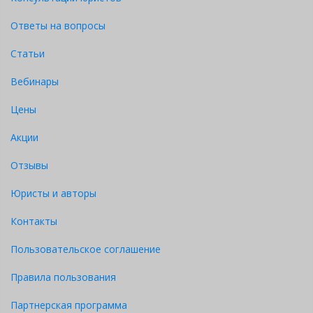
Ответы на вопросы
Статьи
Вебинары
Цены
Акции
Отзывы
Юристы и авторы
Контакты
Пользовательское соглашение
Правила пользования
Партнерская программа