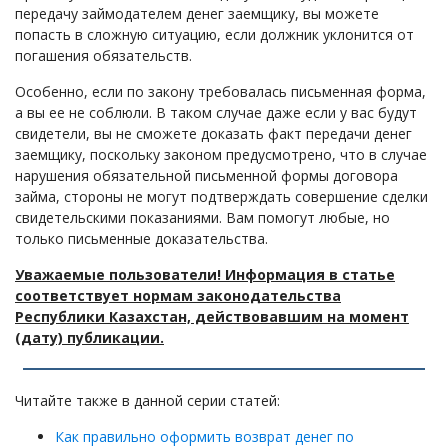
передачу займодателем денег заемщику, вы можете
попасть в сложную ситуацию, если должник уклонится от
погашения обязательств.
Особенно, если по закону требовалась письменная форма,
а вы ее не соблюли. В таком случае даже если у вас будут
свидетели, вы не сможете доказать факт передачи денег
заемщику, поскольку законом предусмотрено, что в случае
нарушения обязательной письменной формы договора
займа, стороны не могут подтверждать совершение сделки
свидетельскими показаниями. Вам помогут любые, но
только письменные доказательства.
Уважаемые пользователи! Информация в статье
соответствует нормам законодательства
Республики Казахстан, действовавшим на момент
(дату) публикации.
Читайте также в данной серии статей:
Как правильно оформить возврат денег по