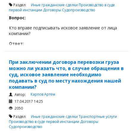
Раздел:
Иные гражданские сделки
Производство в суде
первой инстанции
Договоры
Судопроизводство
Вопрос:
Кто вправе подписывать исковое заявление от лица
компании?
Ответ:
Заявление подписывается
При заключении договора перевозки груза
можно ли указать что, в случае обращения в
суд, исковое заявление необходимо
подавать в суд по месту нахождения нашей
компании?
Карпов Артём
Автор:
17.04.2017 14:25
2050
Раздел:
Иные гражданские сделки
Транспортные услуги
Производство в суде первой инстанции
Договоры
Судопроизводство