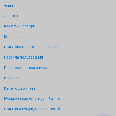
Акции
Отзывы
Юристы и авторы
Контакты
Пользовательское соглашение
Правила пользования
Партнерская программа
Вакансии
Как это работает
Юридические услуги для Бизнеса
Политика конфиденциальности