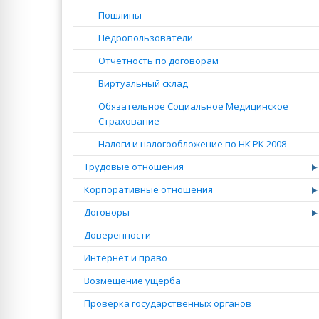
Пошлины
Недропользователи
Отчетность по договорам
Виртуальный склад
Обязательное Социальное Медицинское
Страхование
Налоги и налогообложение по НК РК 2008
Трудовые отношения
Корпоративные отношения
Договоры
Доверенности
Интернет и право
Возмещение ущерба
Проверка государственных органов