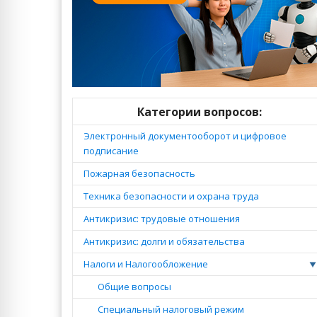
Категории вопросов:
Электронный документооборот и цифровое
подписание
Пожарная безопасность
Техника безопасности и охрана труда
Антикризис: трудовые отношения
Антикризис: долги и обязательства
Налоги и Налогообложение
Общие вопросы
Специальный налоговый режим