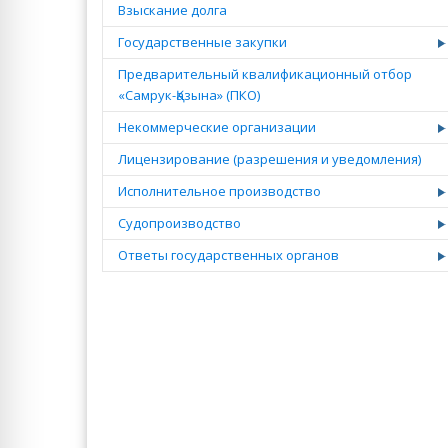
Взыскание долга
Государственные закупки
Предварительный квалификационный отбор
«Самрук-Қазына» (ПКО)
Некоммерческие организации
Лицензирование (разрешения и уведомления)
Исполнительное производство
Судопроизводство
Ответы государственных органов