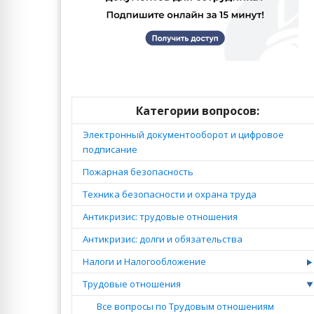
Категории вопросов:
Электронный документооборот и цифровое
подписание
Пожарная безопасность
Техника безопасности и охрана труда
Антикризис: трудовые отношения
Антикризис: долги и обязательства
Налоги и Налогообложение
Трудовые отношения
Все вопросы по Трудовым отношениям