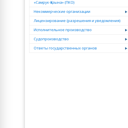
«Самрук-Қазына» (ПКО)
Некоммерческие организации
Лицензирование (разрешения и уведомления)
Исполнительное производство
Судопроизводство
Ответы государственных органов