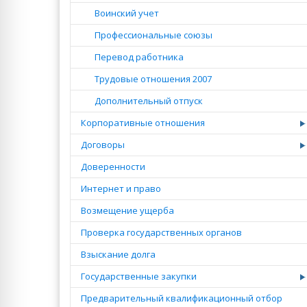
Воинский учет
Профессиональные союзы
Перевод работника
Трудовые отношения 2007
Дополнительный отпуск
Корпоративные отношения
Договоры
Доверенности
Интернет и право
Возмещение ущерба
Проверка государственных органов
Взыскание долга
Государственные закупки
Предварительный квалификационный отбор