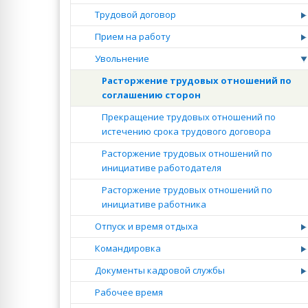
Трудовой договор
Прием на работу
Увольнение
Расторжение трудовых отношений по
соглашению сторон
Прекращение трудовых отношений по
истечению срока трудового договора
Расторжение трудовых отношений по
инициативе работодателя
Расторжение трудовых отношений по
инициативе работника
Отпуск и время отдыха
Командировка
Документы кадровой службы
Рабочее время