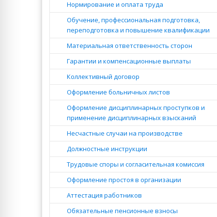
Нормирование и оплата труда
Обучение, профессиональная подготовка,
переподготовка и повышение квалификации
Материальная ответственность сторон
Гарантии и компенсационные выплаты
Коллективный договор
Оформление больничных листов
Оформление дисциплинарных проступков и
применение дисциплинарных взысканий
Несчастные случаи на производстве
Должностные инструкции
Трудовые споры и согласительная комиссия
Оформление простоя в организации
Аттестация работников
Обязательные пенсионные взносы