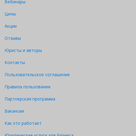
Вебинары
Цены
Акции
Отзывы
Юристы и авторы
Контакты
Пользовательское соглашение
Правила пользования
Партнерская программа
Вакансии
Как это работает
Юридические услуги для Бизнеса