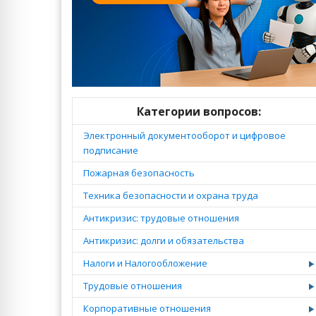
Категории вопросов:
Электронный документооборот и цифровое
подписание
Пожарная безопасность
Техника безопасности и охрана труда
Антикризис: трудовые отношения
Антикризис: долги и обязательства
Налоги и Налогообложение
Трудовые отношения
Корпоративные отношения