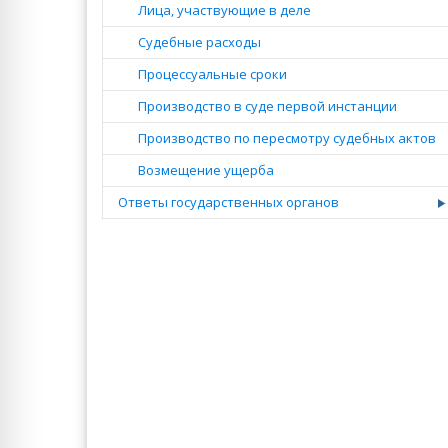
Лица, участвующие в деле
Судебные расходы
Процессуальные сроки
Производство в суде первой инстанции
Производство по пересмотру судебных актов
Возмещение ущерба
Ответы государственных органов