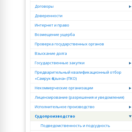
Договоры
Доверенности
Интернет и право
Возмещение ущерба
Проверка государственных органов
Взыскание долга
Государственные закупки
Предварительный квалификационный отбор
«Самрук-Қазына» (ПКО)
Некоммерческие организации
Лицензирование (разрешения и уведомления)
Исполнительное производство
Судопроизводство
Подведомственность и подсудность