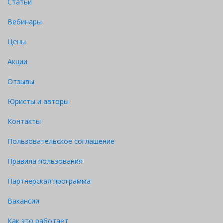
Статьи
Вебинары
Цены
Акции
Отзывы
Юристы и авторы
Контакты
Пользовательское соглашение
Правила пользования
Партнерская программа
Вакансии
Как это работает