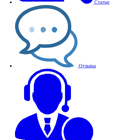
Статьи
Отзывы