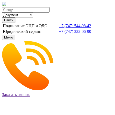
Найти
Подписание ЭЦП и ЭДО
+7 (747) 544-98-42
Юридический сервис
+7 (747) 322-06-90
Меню
Заказать звонок