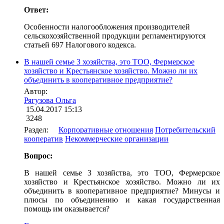
Ответ:
Особенности налогообложения производителей
сельскохозяйственной продукции регламентируются
статьей 697 Налогового кодекса.
В нашей семье 3 хозяйства, это ТОО, Фермерское
хозяйство и Крестьянское хозяйство. Можно ли их
объединить в кооперативное предприятие?
Автор:
Рягузова Ольга
15.04.2017 15:13
3248
Раздел:
Корпоративные отношения
Потребительский
кооператив
Некоммерческие организации
Вопрос:
В нашей семье 3 хозяйства, это ТОО, Фермерское
хозяйство и Крестьянское хозяйство. Можно ли их
объединить в кооперативное предприятие? Минусы и
плюсы по объединению и какая государственная
помощь им оказывается?