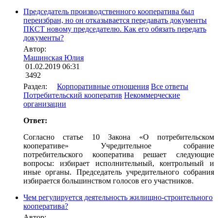
Председатель производственного кооператива был
переизбран, но он отказывается передавать документы
ПКСТ новому председателю. Как его обязать передать
документы?
Автор:
Машинская Юлия
01.02.2019 06:31
3492
Раздел:
Корпоративные отношения
Все ответы
Потребительский кооператив
Некоммерческие
организации
Ответ:
Согласно статье 10 Закона «О потребительском
кооперативе» Учредительное собрание
потребительского кооператива решает следующие
вопросы: избирает исполнительный, контрольный и
иные органы. Председатель учредительного собрания
избирается большинством голосов его участников.
Чем регулируется деятельность жилищно-строительного
кооператива?
Автор: