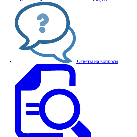
Ответы на вопросы