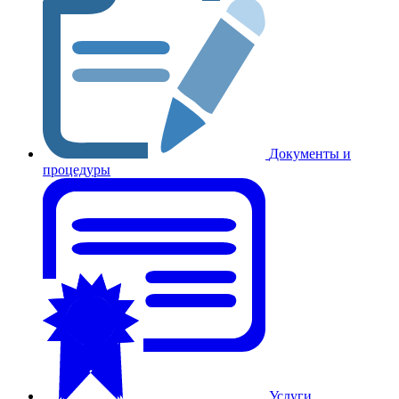
Документы и
процедуры
Услуги