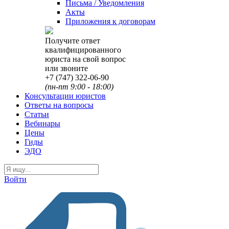
Письма / Уведомления
Акты
Приложения к договорам
Получите ответ
квалифицированного
юриста на свой вопрос
или звоните
+7 (747) 322-06-90
(пн-пт 9:00 - 18:00)
Консультации юристов
Ответы на вопросы
Статьи
Вебинары
Цены
Гиды
ЭДО
Войти