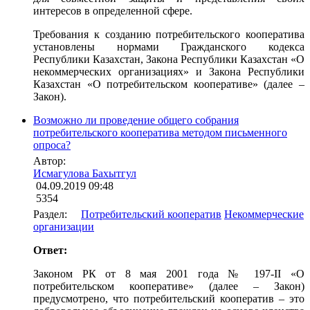
интересов в определенной сфере.
Требования к созданию потребительского кооператива
установлены нормами Гражданского кодекса
Республики Казахстан, Закона Республики Казахстан «О
некоммерческих организациях» и Закона Республики
Казахстан «О потребительском кооперативе» (далее –
Закон).
Возможно ли проведение общего собрания
потребительского кооператива методом письменного
опроса?
Автор:
Исмагулова Бахытгул
04.09.2019 09:48
5354
Раздел:
Потребительский кооператив
Некоммерческие
организации
Ответ:
Законом РК от 8 мая 2001 года № 197-II «О
потребительском кооперативе» (далее – Закон)
предусмотрено, что потребительский кооператив – это