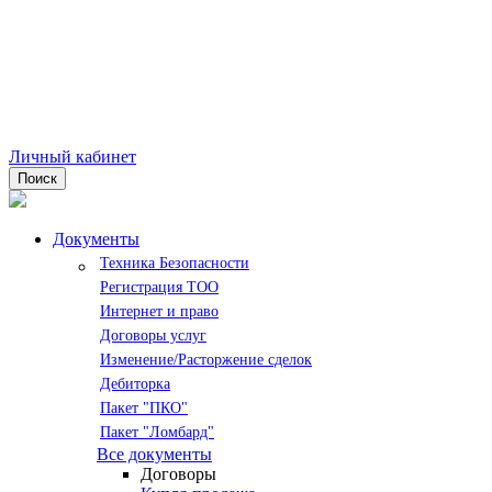
Личный кабинет
Поиск
Документы
Техника Безопасности
Регистрация ТОО
Интернет и право
Договоры услуг
Изменение/Расторжение сделок
Дебиторка
Пакет "ПКО"
Пакет "Ломбард"
Все документы
Договоры