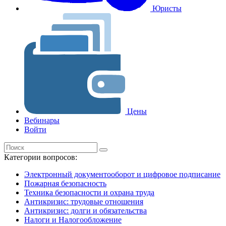
Юристы
Цены
Вебинары
Войти
Категории вопросов:
Электронный документооборот и цифровое подписание
Пожарная безопасность
Техника безопасности и охрана труда
Антикризис: трудовые отношения
Антикризис: долги и обязательства
Налоги и Налогообложение