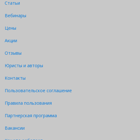
Статьи
Вебинары
Цены
Акции
Отзывы
Юристы и авторы
Контакты
Пользовательское соглашение
Правила пользования
Партнерская программа
Вакансии