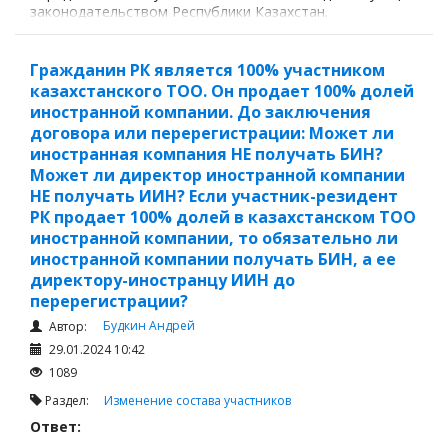
законодательством Республики Казахстан.
Гражданин РК является 100% участником
казахстанского ТОО. Он продает 100% долей
иностранной компании. До заключения
договора или перерегистрации: Может ли
иностранная компания НЕ получать БИН?
Может ли директор иностранной компании
НЕ получать ИИН? Если участник-резидент
РК продает 100% долей в казахстанском ТОО
иностранной компании, то обязательно ли
иностранной компании получать БИН, а ее
директору-иностранцу ИИН до
перерегистрации?
Будкин Андрей
Автор:
29.01.2024 10:42
1089
Раздел:
Изменение состава участников
Ответ: