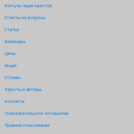
Консультации юристов
Ответы на вопросы
Статьи
Вебинары
Цены
Акции
Отзывы
Юристы и авторы
Контакты
Пользовательское соглашение
Правила пользования