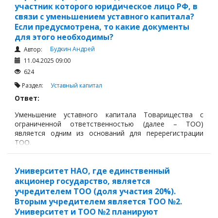
участник которого юридическое лицо РФ, в
связи с уменьшением уставного капитала?
Если предусмотрена, то какие документы
для этого необходимы?
Будкин Андрей
Автор:
11.04.2025 09:00
624
Раздел:
Уставный капитал
Ответ:
Уменьшение уставного капитала Товарищества с
ограниченной ответственностью (далее – ТОО)
является одним из оснований для перерегистрации
ТОО.
Университет НАО, где единственный
акционер государство, является
учредителем ТОО (доля участия 20%).
Вторым учредителем является ТОО №2.
Университет и ТОО №2 планируют