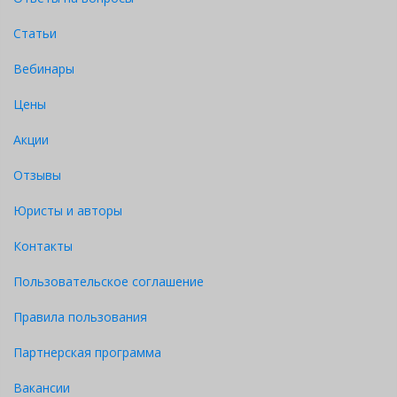
Статьи
Вебинары
Цены
Акции
Отзывы
Юристы и авторы
Контакты
Пользовательское соглашение
Правила пользования
Партнерская программа
Вакансии