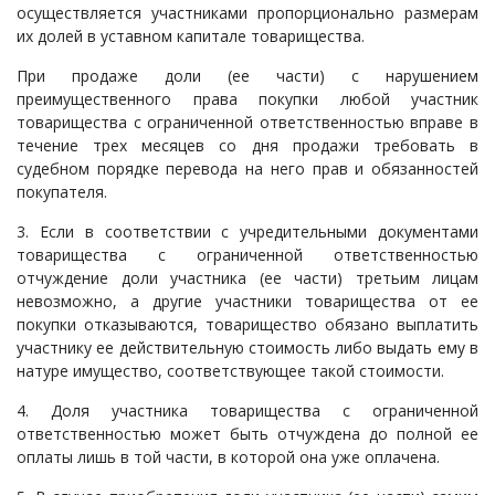
осуществляется участниками пропорционально размерам
их долей в уставном капитале товарищества.
При продаже доли (ее части) с нарушением
преимущественного права покупки любой участник
товарищества с ограниченной ответственностью вправе в
течение трех месяцев со дня продажи требовать в
судебном порядке перевода на него прав и обязанностей
покупателя.
3. Если в соответствии с учредительными документами
товарищества с ограниченной ответственностью
отчуждение доли участника (ее части) третьим лицам
невозможно, а другие участники товарищества от ее
покупки отказываются, товарищество обязано выплатить
участнику ее действительную стоимость либо выдать ему в
натуре имущество, соответствующее такой стоимости.
4. Доля участника товарищества с ограниченной
ответственностью может быть отчуждена до полной ее
оплаты лишь в той части, в которой она уже оплачена.