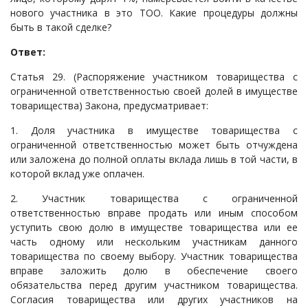
нового участника в это ТОО. Какие процедуры должны
Судопроизводство
быть в такой сделке?
Ответы государственных органов
Ответ:
Статья 29. (Распоряжение участником товарищества с
ограниченной ответственностью своей долей в имуществе
товарищества) Закона, предусматривает:
1. Доля участника в имуществе товарищества с
ограниченной ответственностью может быть отчуждена
или заложена до полной оплаты вклада лишь в той части, в
которой вклад уже оплачен.
2. Участник товарищества с ограниченной
ответственностью вправе продать или иным способом
уступить свою долю в имуществе товарищества или ее
часть одному или нескольким участникам данного
товарищества по своему выбору. Участник товарищества
вправе заложить долю в обеспечение своего
обязательства перед другим участником товарищества.
Согласия товарищества или других участников на