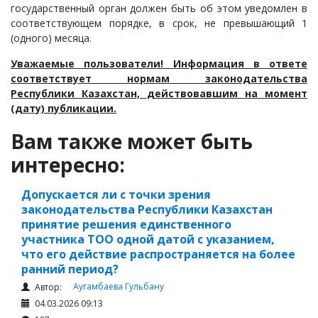
государственный орган должен быть об этом уведомлен в
соответствующем порядке, в срок, не превышающий 1
(одного) месяца.
Уважаемые пользователи! Информация в ответе
соответствует нормам законодательства
Республики Казахстан, действовавшим на момент
(дату) публикации.
Вам также может быть
интересно:
Допускается ли с точки зрения
законодательства Республики Казахстан
принятие решения единственного
участника ТОО одной датой с указанием,
что его действие распространяется на более
ранний период?
Аугамбаева Гульбану
Автор:
04.03.2026 09:13