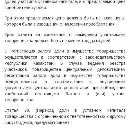
долей участия в уставном капитале, и о предлагаемой цене
приобретения долей.
При этом предлагаемая цена должна быть не ниже цены,
которая была в извещении о намерении приобретения.
Срок ответа на извещение о намерении участниками
товарищества должен быть не менее тридцати дней.
3. Регистрация залога доли в имуществе товарищества
осуществляется в соответствии с законодательством
Республики Казахстан. В случае ведения реестра
участников товарищества центральным депозитарием
регистрация залога доли в имуществе товарищества
осуществляется в соответствии с внутренними
документами центрального депозитария при соблюдении
требований настоящего Закона и (или) устава
товарищества.
Статья 80. (Переход доли в уставном капитале
товарищества с ограниченной ответственностью к другому
лицу) Кодекса, предусматривает: