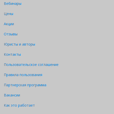
Вебинары
Цены
Акции
Отзывы
Юристы и авторы
Контакты
Пользовательское соглашение
Правила пользования
Партнерская программа
Вакансии
Как это работает