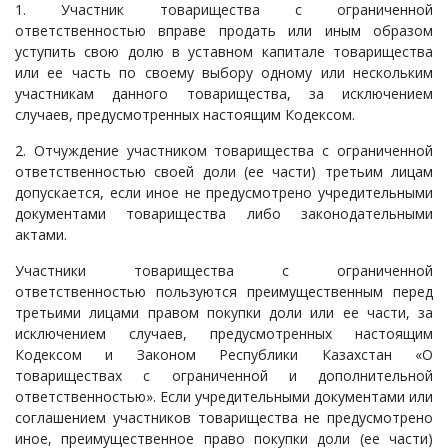
1. Участник товарищества с ограниченной
ответственностью вправе продать или иным образом
уступить свою долю в уставном капитале товарищества
или ее часть по своему выбору одному или нескольким
участникам данного товарищества, за исключением
случаев, предусмотренных настоящим Кодексом.
2. Отчуждение участником товарищества с ограниченной
ответственностью своей доли (ее части) третьим лицам
допускается, если иное не предусмотрено учредительными
документами товарищества либо законодательными
актами.
Участники товарищества с ограниченной
ответственностью пользуются преимущественным перед
третьими лицами правом покупки доли или ее части, за
исключением случаев, предусмотренных настоящим
Кодексом и Законом Республики Казахстан «О
товариществах с ограниченной и дополнительной
ответственностью». Если учредительными документами или
соглашением участников товарищества не предусмотрено
иное, преимущественное право покупки доли (ее части)