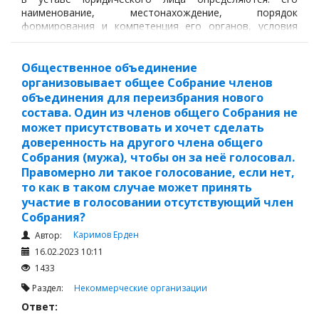
наименование, местонахождение, порядок
формирования и компетенция его органов, условия
реорганизации и ликвидации.
Общественное объединение
организовывает общее Собрание членов
объединения для переизбрания нового
состава. Один из членов общего Собрания не
может присутствовать и хочет сделать
доверенность на другого члена общего
Собрания (мужа), чтобы он за неё голосовал.
Правомерно ли такое голосование, если нет,
то как в таком случае может принять
участие в голосовании отсутствующий член
Собрания?
Каримов Ерден
Автор:
16.02.2023 10:11
1433
Раздел:
Некоммерческие организации
Ответ: