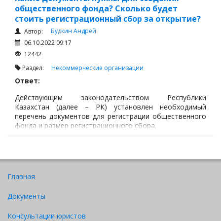
общественного фонда? Сколько будет
стоить регистрационный сбор за открытие?
Будкин Андрей
Автор:
06.10.2022 09:17
12442
Раздел:
Некоммерческие организации
Ответ:
Действующим законодательством Республики
Казахстан (далее – РК) установлен необходимый
перечень документов для регистрации общественного
фонда и размер регистрационного сбора.
Главная
Документы
Консультации юристов