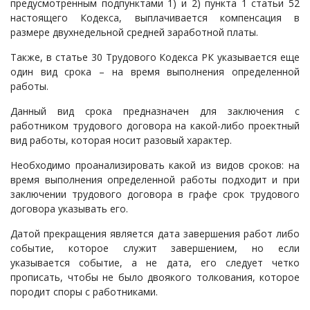
предусмотренным подпунктами 1) и 2) пункта 1 статьи 52
настоящего Кодекса, выплачивается компенсация в
размере двухнедельной средней заработной платы.
Также, в статье 30 Трудового Кодекса РК указывается еще
один вид срока – на время выполнения определенной
работы.
Данный вид срока предназначен для заключения с
работником трудового договора на какой-либо проектный
вид работы, которая носит разовый характер.
Необходимо проанализировать какой из видов сроков: на
время выполнения определенной работы подходит и при
заключении трудового договора в графе срок трудового
договора указывать его.
Датой прекращения является дата завершения работ либо
событие, которое служит завершением, но если
указывается событие, а не дата, его следует четко
прописать, чтобы не было двоякого толкования, которое
породит споры с работниками.