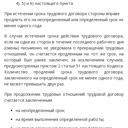
4), 5) и 6) настоящего пункта.
При истечении срока трудового договора стороны вправе
продлить его на неопределенный или определенный срок не
менее одного года.
В случае истечения срока действия трудового договора,
если ни одна из сторон в течение последнего рабочего дня
(смены) письменно не уведомила о прекращении трудовых
отношений, он считается продленным на тот же срок, на
который был ранее заключен, за исключением случаев,
предусмотренных пунктом 2 статьи 51 настоящего Кодекса.
Количество продлений срока трудового договора,
заключенного на определенный срок не менее одного года,
не может превышать двух раз.
При продолжении трудовых отношений трудовой договор
считается заключенным
на неопределенный срок;
на время выполнения определенной работы;