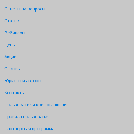
Ответы на вопросы
Статьи
Вебинары
Цены
Акции
Отзывы
Юристы и авторы
Контакты
Пользовательское соглашение
Правила пользования
Партнерская программа