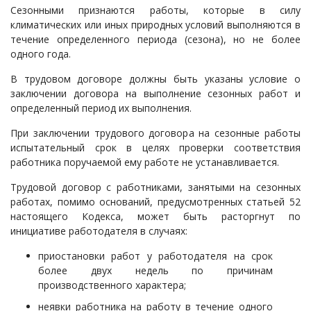
Сезонными признаются работы, которые в силу
климатических или иных природных условий выполняются в
течение определенного периода (сезона), но не более
одного года.
В трудовом договоре должны быть указаны условие о
заключении договора на выполнение сезонных работ и
определенный период их выполнения.
При заключении трудового договора на сезонные работы
испытательный срок в целях проверки соответствия
работника поручаемой ему работе не устанавливается.
Трудовой договор с работниками, занятыми на сезонных
работах, помимо оснований, предусмотренных статьей 52
настоящего Кодекса, может быть расторгнут по
инициативе работодателя в случаях:
приостановки работ у работодателя на срок
более двух недель по причинам
производственного характера;
неявки работника на работу в течение одного