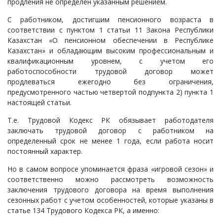
продления не определен указанным решением.
С работником, достигшим пенсионного возраста в
соответствии с пунктом 1 статьи 11 Закона Республики
Казахстан «О пенсионном обеспечении в Республике
Казахстан» и обладающим высоким профессиональным и
квалификационным уровнем, с учетом его
работоспособности трудовой договор может
продлеваться ежегодно без ограничения,
предусмотренного частью четвертой подпункта 2) пункта 1
настоящей статьи.
Т.е. Трудовой Кодекс РК обязывает работодателя
заключать трудовой договор с работником на
определенный срок не менее 1 года, если работа носит
постоянный характер.
Но в самом вопросе упоминается фраза «игровой сезон» и
соответственно можно рассмотреть возможность
заключения трудового договора на время выполнения
сезонных работ с учетом особенностей, которые указаны в
статье 134 Трудового Кодекса РК, а именно: