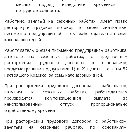
месяца подряд вследствие временной
нетрудоспособности.
Работник, занятый на сезонных работах, имеет право
расторгнуть трудовой договор по своей инициативе,
письменно предупредив об этом работодателя за семь
календарных дней.
Работодатель обязан письменно предупредить работника,
занятого на сезонных работах, о предстоящем
расторжении трудового договора по основаниям,
предусмотренным подпунктами 1) и 2) пункта 1 статьи 52
настоящего Кодекса, за семь календарных дней.
При расторжении трудового договора с работником,
занятым на сезонных работах, работодателем
производится компенсационная выплата за
неиспользованный отпуск пропорционально
отработанному времени.
При расторжении трудового договора с работником,
занятым на сезонных работах, по основаниям,