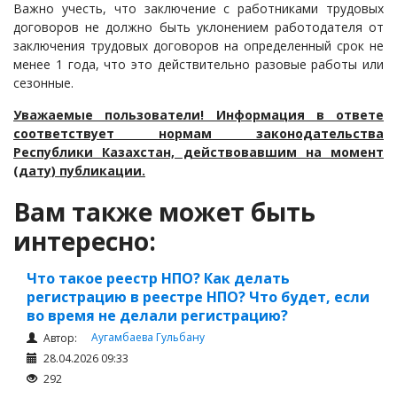
Важно учесть, что заключение с работниками трудовых
договоров не должно быть уклонением работодателя от
заключения трудовых договоров на определенный срок не
менее 1 года, что это действительно разовые работы или
сезонные.
Уважаемые пользователи! Информация в ответе
соответствует нормам законодательства
Республики Казахстан, действовавшим на момент
(дату) публикации.
Вам также может быть
интересно:
Что такое реестр НПО? Как делать
регистрацию в реестре НПО? Что будет, если
во время не делали регистрацию?
Аугамбаева Гульбану
Автор:
28.04.2026 09:33
292