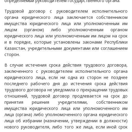
определяемый руководителем государственного органа.
Трудовой договор с руководителем исполнительного
органа юридического лица заключается собственником
имущества юридического лица или уполномоченным им
лицом (органом) либо уполномоченным органом
юридического лица или уполномоченным им лицом на срок
и в порядке, которые установлены законами Республики
Казахстан, учредительными документами или соглашением
сторон.
В случае истечения срока действия трудового договора,
заключенного с руководителем исполнительного органа
юридического лица, если ни одна из сторон не позднее
последнего рабочего дня до истечения срока действия
трудового договора не уведомила о прекращении трудовых
отношений, трудовой договор продлевается на срок до
принятия решения учредителями, собственником
имущества юридического лица или уполномоченного им
лица (органа) либо уполномоченного органа юридического
лица об избрании (назначении, утверждении в должности)
нового руководителя, либо того же лица, если иной срок