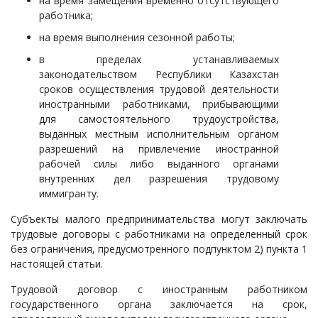
на время замещения временно отсутствующего
работника;
на время выполнения сезонной работы;
в пределах устанавливаемых
законодательством Республики Казахстан
сроков осуществления трудовой деятельности
иностранными работниками, прибывающими
для самостоятельного трудоустройства,
выданных местным исполнительным органом
разрешений на привлечение иностранной
рабочей силы либо выданного органами
внутренних дел разрешения трудовому
иммигранту.
Субъекты малого предпринимательства могут заключать
трудовые договоры с работниками на определенный срок
без ограничения, предусмотренного подпунктом 2) пункта 1
настоящей статьи.
Трудовой договор с иностранным работником
государственного органа заключается на срок,