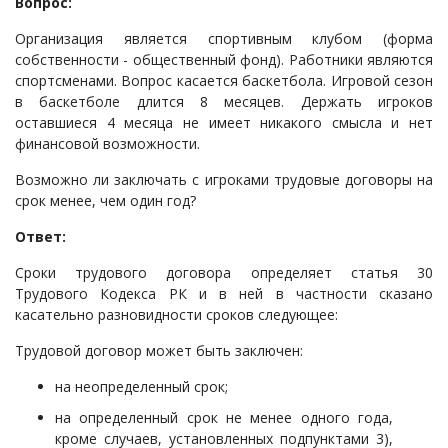
Вопрос:
Судопроизводство
Организация является спортивным клубом (форма
Ответы государственных органов
собственности - общественный фонд). Работники являются
спортсменами. Вопрос касается баскетбола. Игровой сезон
в баскетболе длится 8 месяцев. Держать игроков
оставшиеся 4 месяца не имеет никакого смысла и нет
финансовой возможности.
Возможно ли заключать с игроками трудовые договоры на
срок менее, чем один год?
Ответ:
Сроки трудового договора определяет статья 30
Трудового Кодекса РК и в ней в частности сказано
касательно разновидности сроков следующее:
Трудовой договор может быть заключен:
на неопределенный срок;
на определенный срок не менее одного года,
кроме случаев, установленных подпунктами 3),