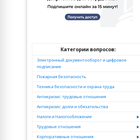
Категории вопросов:
Электронный документооборот и цифровое
подписание
Пожарная безопасность
Техника безопасности и охрана труда
Антикризис: трудовые отношения
Антикризис: долги и обязательства
Налоги и Налогообложение
Трудовые отношения
Корпоративные отношения