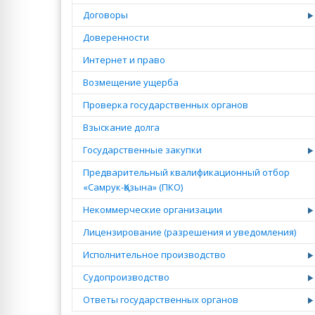
Договоры
Доверенности
Интернет и право
Возмещение ущерба
Проверка государственных органов
Взыскание долга
Государственные закупки
Предварительный квалификационный отбор
«Самрук-Қазына» (ПКО)
Некоммерческие организации
Лицензирование (разрешения и уведомления)
Исполнительное производство
Судопроизводство
Ответы государственных органов