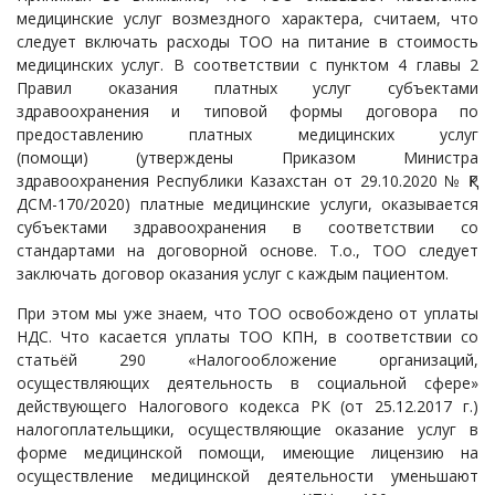
медицинские услуг возмездного характера, считаем, что
следует включать расходы ТОО на питание в стоимость
медицинских услуг. В соответствии с пунктом 4 главы 2
Правил оказания платных услуг субъектами
здравоохранения и типовой формы договора по
предоставлению платных медицинских услуг
(помощи) (утверждены Приказом Министра
здравоохранения Республики Казахстан от 29.10.2020 № ҚР
ДСМ-170/2020) платные медицинские услуги, оказывается
субъектами здравоохранения в соответствии со
стандартами на договорной основе. Т.о., ТОО следует
заключать договор оказания услуг с каждым пациентом.
При этом мы уже знаем, что ТОО освобождено от уплаты
НДС. Что касается уплаты ТОО КПН, в соответствии со
статьёй 290 «Налогообложение организаций,
осуществляющих деятельность в социальной сфере»
действующего Налогового кодекса РК (от 25.12.2017 г.)
налогоплательщики, осуществляющие оказание услуг в
форме медицинской помощи, имеющие лицензию на
осуществление медицинской деятельности уменьшают