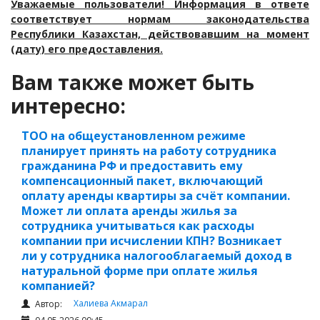
Уважаемые пользователи! Информация в ответе
соответствует нормам законодательства
Республики Казахстан, действовавшим на момент
(дату) его предоставления.
Вам также может быть
интересно:
ТОО на общеустановленном режиме
планирует принять на работу сотрудника
гражданина РФ и предоставить ему
компенсационный пакет, включающий
оплату аренды квартиры за счёт компании.
Может ли оплата аренды жилья за
сотрудника учитываться как расходы
компании при исчислении КПН? Возникает
ли у сотрудника налогооблагаемый доход в
натуральной форме при оплате жилья
компанией?
Халиева Акмарал
Автор: