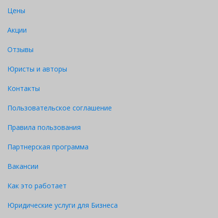
Цены
Акции
Отзывы
Юристы и авторы
Контакты
Пользовательское соглашение
Правила пользования
Партнерская программа
Вакансии
Как это работает
Юридические услуги для Бизнеса