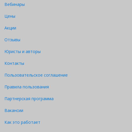
Вебинары
Цены
Акции
Отзывы
Юристы и авторы
Контакты
Пользовательское соглашение
Правила пользования
Партнерская программа
Вакансии
Как это работает