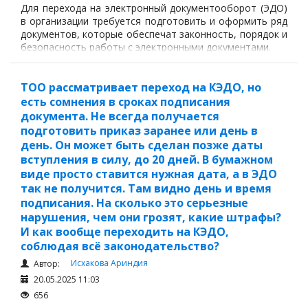
Для перехода на электронный документооборот (ЭДО)
в организации требуется подготовить и оформить ряд
документов, которые обеспечат законность, порядок и
безопасность работы с электронными документами.
ТОО рассматривает переход на КЭДО, но
есть сомнения в сроках подписания
документа. Не всегда получается
подготовить приказ заранее или день в
день. Он может быть сделан позже даты
вступления в силу, до 20 дней. В бумажном
виде просто ставится нужная дата, а в ЭДО
так не получится. Там видно день и время
подписания. На сколько это серьезные
нарушения, чем они грозят, какие штрафы?
И как вообще переходить на КЭДО,
соблюдая всё законодательство?
Исхакова Ариндия
Автор:
20.05.2025 11:03
656