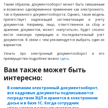
Таким образом, документооборот может быть смешанным
и возможно одновременное применение как электронного,
так и бумажного документооборота. Однако, такая модель
препятствует надлежащей систематизации и учету
документов. Например, лицо, ответственное за сбор и
хранение документов, может «запутаться», будет сложно
вести сквозную нумерацию и последовательный учет
документов. В связи с чем рекомендуется выбрать один из
вариантов.
Узнать про электронный документооборот и его
преимущества подробнее можно
здесь
.
Вам также может быть
интересно:
В компании электронный документооборот,
все кадровые документы подписываются
посредством ЭЦП и хранятся в электронном
досье и в базе 1С. Когда сотрудник