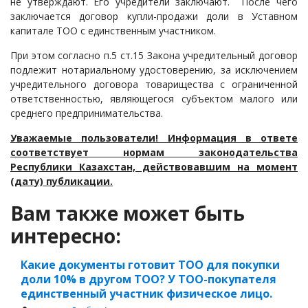
не утверждают. Его учредители заключают. После чего
заключается договор купли-продажи доли в Уставном
капитале ТОО с единственным участником.
При этом согласно п.5 ст.15 Закона учредительный договор
подлежит нотариальному удостоверению, за исключением
учредительного договора товарищества с ограниченной
ответственностью, являющегося субъектом малого или
среднего предпринимательства.
Уважаемые пользователи! Информация в ответе
соответствует нормам законодательства
Республики Казахстан, действовавшим на момент
(дату) публикации.
Вам также может быть
интересно:
Какие документы готовит ТОО для покупки
доли 10% в другом ТОО? У ТОО-покупателя
единственный участник физическое лицо.