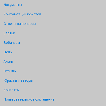
Документы
Консультации юристов
Ответы на вопросы
Статьи
Вебинары
Цены
Акции
Отзывы
Юристы и авторы
Контакты
Пользовательское соглашение