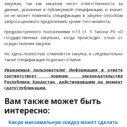
закупках, так как заказчик несет ответственность за
Судопроизводство
данные, указанные в публикуемой спецификации, и значит
он не может поменять спецификацию в закупке способом
Ответы государственных органов
запроса ценового предложения, кроме того момента,
предусмотренного положениями п.13 ст. 5 Закона РК «О
государственных закупках»,
когда происходит отказ от
осуществления закупки.
Но здесь полностью отменяется закупка, и следовательно
также спецификация подлежит отмене.
Уважаемые пользователи! Информация в ответе
соответствует нормам законодательства
Республики Казахстан, действовавшим на момент
(дату) публикации.
Вам также может быть
интересно:
Какую максимальную скидку может сделать