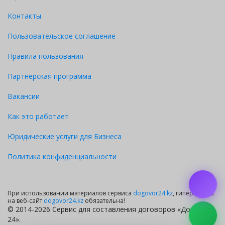
Контакты
Пользовательское соглашение
Правила пользования
Партнерская программа
Вакансии
Как это работает
Юридические услуги для Бизнеса
Политика конфиденциальности
При использовании материалов сервиса
dogovor24.kz
, гиперссылка
на веб-сайт
dogovor24.kz
обязательна!
© 2014-2026 Сервис для составления договоров «Договор
24».