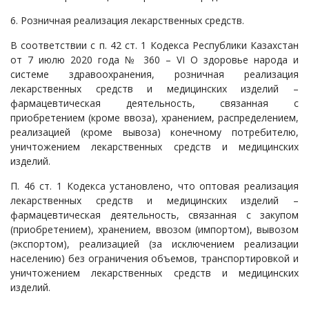
6. Розничная реализация лекарственных средств.
В соответствии с п. 42 ст. 1 Кодекса Республики Казахстан
от 7 июлю 2020 года № 360 – VI О здоровье народа и
системе здравоохранения, розничная реализация
лекарственных средств и медицинских изделий –
фармацевтическая деятельность, связанная с
приобретением (кроме ввоза), хранением, распределением,
реализацией (кроме вывоза) конечному потребителю,
уничтожением лекарственных средств и медицинских
изделий.
П. 46 ст. 1 Кодекса установлено, что оптовая реализация
лекарственных средств и медицинских изделий –
фармацевтическая деятельность, связанная с закупом
(приобретением), хранением, ввозом (импортом), вывозом
(экспортом), реализацией (за исключением реализации
населению) без ограничения объемов, транспортировкой и
уничтожением лекарственных средств и медицинских
изделий.