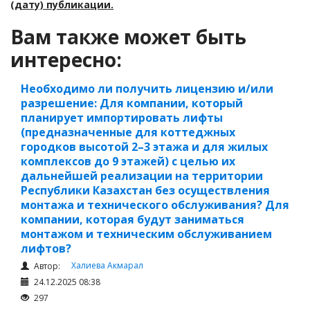
(дату) публикации.
Вам также может быть
интересно:
Необходимо ли получить лицензию и/или
разрешение: Для компании, который
планирует импортировать лифты
(предназначенные для коттеджных
городков высотой 2–3 этажа и для жилых
комплексов до 9 этажей) с целью их
дальнейшей реализации на территории
Республики Казахстан без осуществления
монтажа и технического обслуживания? Для
компании, которая будут заниматься
монтажом и техническим обслуживанием
лифтов?
Халиева Акмарал
Автор:
24.12.2025 08:38
297