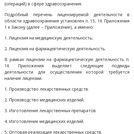
(операций) в сфере здравоохранения.
Судопроизводство
Подробный перечень лицензируемой деятельности в
Ответы государственных органов
области здравоохранения установлен п. 15, 16 Приложения
1 к Закону (далее – Приложение), а именно:
1. Лицензия на медицинскую деятельность;
2. Лицензия на фармацевтическую деятельность.
В рамках лицензии на фармацевтическую деятельность п.
16 Приложения выделяет следующие подвиды
деятельности для осуществления которой требуется
наличие лицензии:
1. Производство лекарственных средств.
2. Производство медицинских изделий.
3. Изготовление лекарственных препаратов.
4. Изготовление медицинских изделий.
5. Оптовая реализация лекарственных средств.