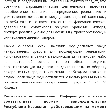
Исходя из содержания вышеуказанных пунктов следует, что
розничная фармацевтическая деятельность включает
приобретение, хранение, распределение, реализацию и
уничтожение лекарств и медицинских изделий конечному
потребителю. В то время как оптовая фармацевтическая
деятельность охватывает закупку, хранение, импорт,
экспорт, реализацию (не для населения), транспортировку и
уничтожение данных товаров.
Таким образом, если Заказчик осуществляет закуп
лекарственных средств для последующей реализации,
использования в рамках медицинской деятельности, либо
на постоянной основе, то он обязан получить
соответствующую лицензию на деятельность по обороту
лекарственных средств. Лицензия необходима только в
случае, если закуп осуществляется с целью розничной или
оптовой реализацией лекарственных средств (п. 42, 46
Кодекса).
Уважаемые пользователи! Информация в ответе
соответствует нормам законодательства
Республики Казахстан, действовавшим на момент