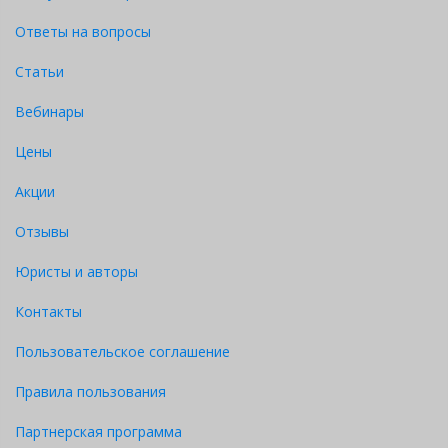
Ответы на вопросы
Статьи
Вебинары
Цены
Акции
Отзывы
Юристы и авторы
Контакты
Пользовательское соглашение
Правила пользования
Партнерская программа