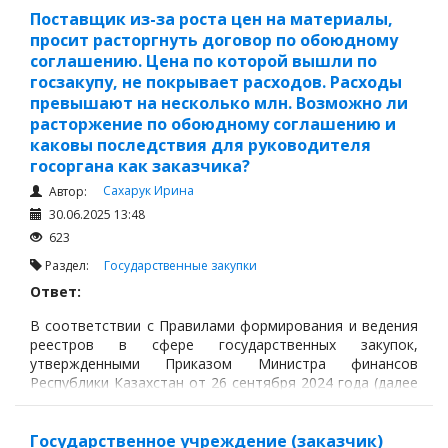
Поставщик из-за роста цен на материалы,
просит расторгнуть договор по обоюдному
соглашению. Цена по которой вышли по
госзакупу, не покрывает расходов. Расходы
превышают на несколько млн. Возможно ли
расторжение по обоюдному соглашению и
каковы последствия для руководителя
госоргана как заказчика?
Сахарук Ирина
Автор:
30.06.2025 13:48
623
Раздел:
Государственные закупки
Ответ:
В соответствии с Правилами формирования и ведения
реестров в сфере государственных закупок,
утвержденными Приказом Министра финансов
Республики Казахстан от 26 сентября 2024 года (далее
- Правила),
Государственное учреждение (заказчик)