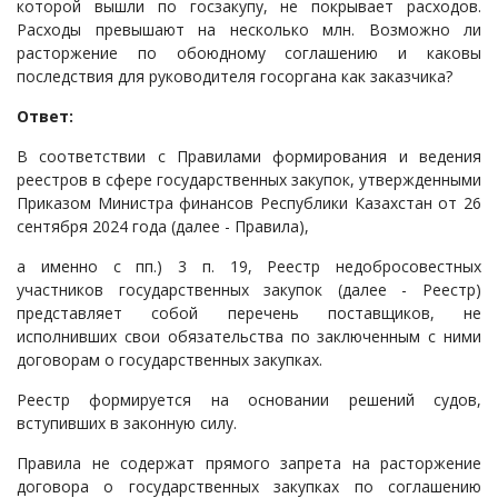
которой вышли по госзакупу, не покрывает расходов.
Судопроизводство
Расходы превышают на несколько млн. Возможно ли
расторжение по обоюдному соглашению и каковы
Ответы государственных органов
последствия для руководителя госоргана как заказчика?
Ответ:
В соответствии с Правилами формирования и ведения
реестров в сфере государственных закупок, утвержденными
Приказом Министра финансов Республики Казахстан от 26
сентября 2024 года (далее - Правила),
а именно с пп.) 3 п. 19, Реестр недобросовестных
участников государственных закупок (далее - Реестр)
представляет собой перечень поставщиков, не
исполнивших свои обязательства по заключенным с ними
договорам о государственных закупках.
Реестр формируется на основании решений судов,
вступивших в законную силу.
Правила не содержат прямого запрета на расторжение
договора о государственных закупках по соглашению