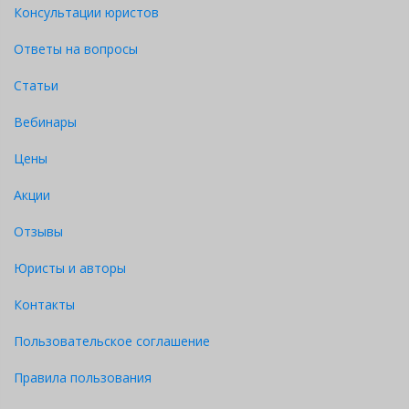
Консультации юристов
Ответы на вопросы
Статьи
Вебинары
Цены
Акции
Отзывы
Юристы и авторы
Контакты
Пользовательское соглашение
Правила пользования