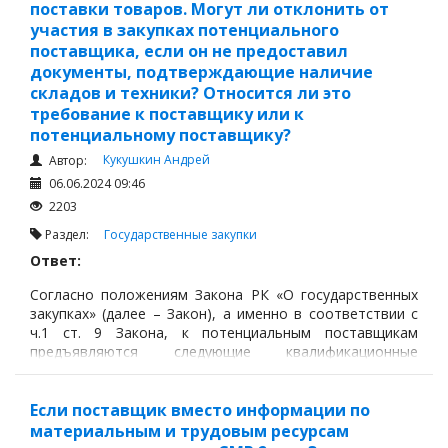
поставки товаров. Могут ли отклонить от
участия в закупках потенциального
поставщика, если он не предоставил
документы, подтверждающие наличие
складов и техники? Относится ли это
требование к поставщику или к
потенциальному поставщику?
Кукушкин Андрей
Автор:
06.06.2024 09:46
2203
Раздел:
Государственные закупки
Ответ:
Согласно положениям Закона РК «О государственных
закупках» (далее – Закон), а именно в соответствии с
ч.1 ст. 9 Закона, к потенциальным поставщикам
предъявляются следующие квалификационные
требования:
Если поставщик вместо информации по
материальным и трудовым ресурсам