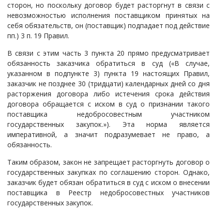
сторон, но поскольку договор будет расторгнут в связи с
невозможностью исполнения поставщиком принятых на
себя обязательств, он (поставщик) подпадает под действие
пп.) 3 п. 19 Правил.
В связи с этим часть 3 пункта 20 прямо предусматривает
обязанность заказчика обратиться в суд («В случае,
указанном в подпункте 3) пункта 19 настоящих Правил,
заказчик не позднее 30 (тридцати) календарных дней со дня
расторжения договора либо истечения срока действия
договора обращается с иском в суд о признании такого
поставщика недобросовестным участником
государственных закупок.»). Эта норма является
императивной, а значит подразумевает не право, а
обязанность.
Таким образом, закон не запрещает расторгнуть договор о
государственных закупках по соглашению сторон. Однако,
заказчик будет обязан обратиться в суд с иском о внесении
поставщика в Реестр недобросовестных участников
государственных закупок.