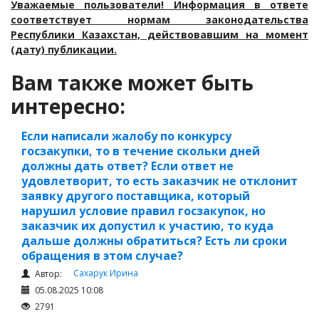
Уважаемые пользователи! Информация в ответе
соответствует нормам законодательства
Республики Казахстан, действовавшим на момент
(дату) публикации.
Вам также может быть
интересно:
Если написали жалобу по конкурсу
госзакупки, то в течение скольки дней
должны дать ответ? Если ответ не
удовлетворит, то есть заказчик не отклонит
заявку другого поставщика, который
нарушил условие правил госзакупок, но
заказчик их допустил к участию, то куда
дальше должны обратиться? Есть ли сроки
обращения в этом случае?
Сахарук Ирина
Автор:
05.08.2025 10:08
2791