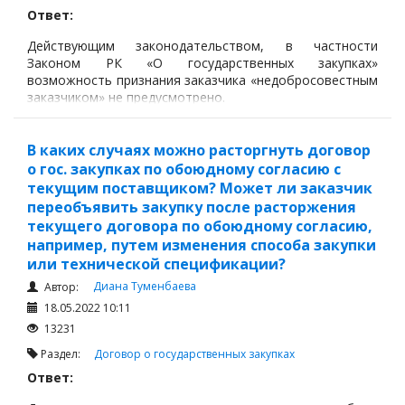
Ответ:
Действующим законодательством, в частности
Законом РК «О государственных закупках»
возможность признания заказчика «недобросовестным
заказчиком» не предусмотрено.
В каких случаях можно расторгнуть договор
о гос. закупках по обоюдному согласию с
текущим поставщиком? Может ли заказчик
переобъявить закупку после расторжения
текущего договора по обоюдному согласию,
например, путем изменения способа закупки
или технической спецификации?
Диана Туменбаева
Автор:
18.05.2022 10:11
13231
Раздел:
Договор о государственных закупках
Ответ: