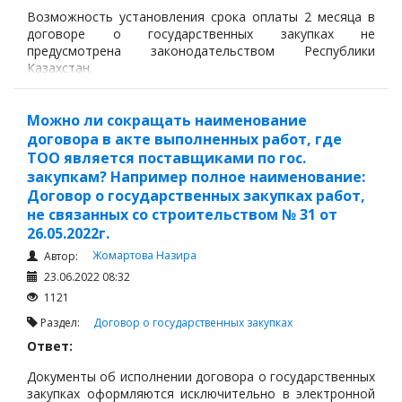
Возможность установления срока оплаты 2 месяца в
договоре о государственных закупках не
предусмотрена законодательством Республики
Казахстан.
Можно ли сокращать наименование
договора в акте выполненных работ, где
ТОО является поставщиками по гос.
закупкам? Например полное наименование:
Договор о государственных закупках работ,
не связанных со строительством № 31 от
26.05.2022г.
Жомартова Назира
Автор:
23.06.2022 08:32
1121
Раздел:
Договор о государственных закупках
Ответ:
Документы об исполнении договора о государственных
закупках оформляются исключительно в электронной