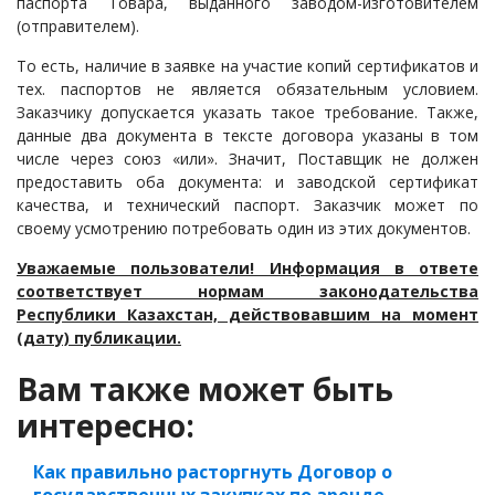
паспорта Товара, выданного заводом-изготовителем
(отправителем).
То есть, наличие в заявке на участие копий сертификатов и
тех. паспортов не является обязательным условием.
Заказчику допускается указать такое требование. Также,
данные два документа в тексте договора указаны в том
числе через союз «или». Значит, Поставщик не должен
предоставить оба документа: и заводской сертификат
качества, и технический паспорт. Заказчик может по
своему усмотрению потребовать один из этих документов.
Уважаемые пользователи! Информация в ответе
соответствует нормам законодательства
Республики Казахстан, действовавшим на момент
(дату) публикации.
Вам также может быть
интересно:
Как правильно расторгнуть Договор о