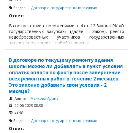
Раздел:
Договор о государственных закупках
Ответ:
В соответствии с положениями п. 4 ст. 12 Закона РК «О
государственных закупках» (далее – Закон), реестр
недобросовестных участников государственных
закупок представляет собой перечень:
В договоре по текущему ремонту здания
школы можно ли добавлять в пункт условия
оплаты: оплата по факту после завершение
всех ремонтных работ в течение 2 месяцев.
Это законно добавить свои уcловия - 2
месяца?
Малкова Ирина
Автор:
22.06.2023 08:38
2343
Раздел:
Договор о государственных закупках
Ответ: