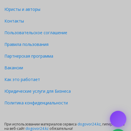
Юристы и авторы
Контакты
Пользовательское соглашение
Правила пользования
Партнерская программа
Вакансии
Как это работает
Юридические услуги для Бизнеса
Политика конфиденциальности
При использовании материалов сервиса
dogovor24.kz
, гиперссылка
на веб-сайт
dogovor24.kz
обязательна!