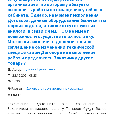
организацией, по которому обязуется
выполнить работы по оснащению учебного
кабинета. Однако, на момент исполнения
Договора, данные оборудования были сняты
с производства, а также отсутствуют их
аналоги, в связи с чем, ТОО не имеет
возможности осуществить их поставку.
Можно ли заключить дополнительное
соглашение об изменении технической
спецификации Договора на выполнение
работ и предложить Заказчику другие
товары?
Диана Туменбаева
Автор:
22.12.2021 08:23
1030
Раздел:
Договор о государственных закупках
Ответ:
Заключение дополнительного соглашения с
Заказчиком возможно, если у Товаров будут более
лучшие качественные и (или) технические