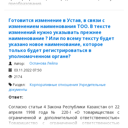
преобразования.
Готовится изменение в Устав, в связи с
изменением наименования ТОО. В тексте
изменений нужно указывать прежнее
наименование ? Или по всему тексту будет
указано новое наименование, которое
только будет регистрироваться в
уполномоченном органе?
Оспанова Лейла
Автор:
03.11.2022 07:50
2174
Раздел:
Корпоративные отношения
Учредительные
документы
Ответ:
Согласно статьи 4 Закона Республики Казахстан от 22
апреля 1998 года № 220-I «О товариществах с
ограниченной и дополнительной ответственностью»
Товарищество с ограниченной ответственностью