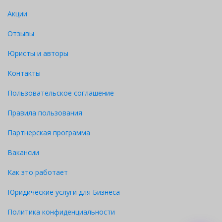
Акции
Отзывы
Юристы и авторы
Контакты
Пользовательское соглашение
Правила пользования
Партнерская программа
Вакансии
Как это работает
Юридические услуги для Бизнеса
Политика конфиденциальности