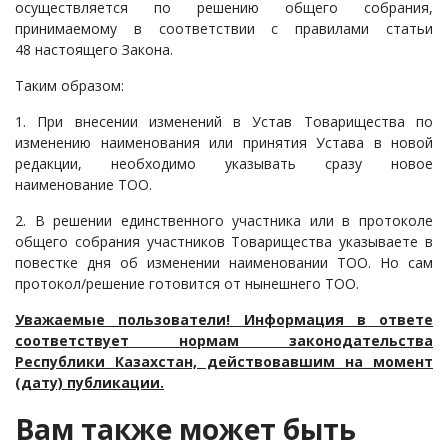
осуществляется по решению общего собрания,
принимаемому в соответствии с правилами статьи
48 настоящего Закона.
Таким образом:
1. При внесении изменений в Устав Товарищества по
изменению наименования или принятия Устава в новой
редакции, необходимо указывать сразу новое
наименование ТОО.
2. В решении единственного участника или в протоколе
общего собрания участников Товарищества указываете в
повестке дня об изменении наименовании ТОО. Но сам
протокол/решение готовится от нынешнего ТОО.
Уважаемые пользователи! Информация в ответе
соответствует нормам законодательства
Республики Казахстан, действовавшим на момент
(дату) публикации.
Вам также может быть