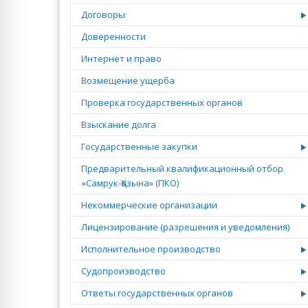
Договоры
Доверенности
Интернет и право
Возмещение ущерба
Проверка государственных органов
Взыскание долга
Государственные закупки
Предварительный квалификационный отбор
«Самрук-Қазына» (ПКО)
Некоммерческие организации
Лицензирование (разрешения и уведомления)
Исполнительное производство
Судопроизводство
Ответы государственных органов