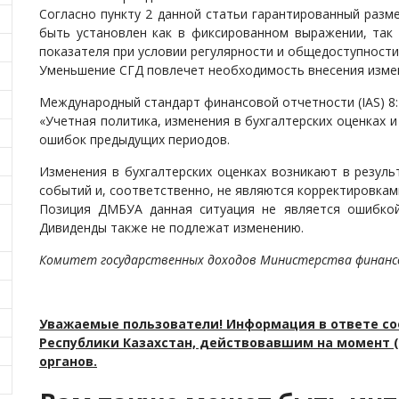
Согласно пункту 2 данной статьи гарантированный разм
быть установлен как в фиксированном выражении, так 
показателя при условии регулярности и общедоступности
Уменьшение СГД повлечет необходимость внесения изме
Международный стандарт финансовой отчетности (IAS) 8
«Учетная политика, изменения в бухгалтерских оценках 
ошибок предыдущих периодов.
Изменения в бухгалтерских оценках возникают в резул
событий и, соответственно, не являются корректировкам
Позиция ДМБУА данная ситуация не является ошибкой,
Дивиденды также не подлежат изменению.
Комитет государственных доходов Министерства финансо
Уважаемые пользователи! Информация в ответе со
Республики Казахстан, действовавшим на момент (
органов.