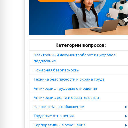
Категории вопросов:
Электронный документооборот и цифровое
подписание
Пожарная безопасность
Техника безопасности и охрана труда
Антикризис: трудовые отношения
Антикризис: долги и обязательства
Налоги и Налогообложение
Трудовые отношения
Корпоративные отношения