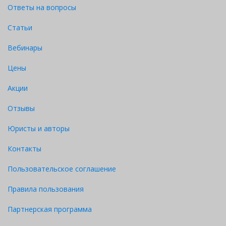
Ответы на вопросы
Статьи
Вебинары
Цены
Акции
Отзывы
Юристы и авторы
Контакты
Пользовательское соглашение
Правила пользования
Партнерская программа