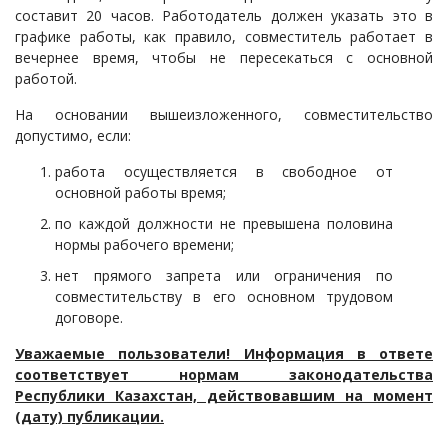
составит 20 часов. Работодатель должен указать это в
графике работы, как правило, совместитель работает в
вечернее время, чтобы не пересекаться с основной
работой.
На основании вышеизложенного, совместительство
допустимо, если:
работа осуществляется в свободное от
основной работы время;
по каждой должности не превышена половина
нормы рабочего времени;
нет прямого запрета или ограничения по
совместительству в его основном трудовом
договоре.
Уважаемые пользователи! Информация в ответе
соответствует нормам законодательства
Республики Казахстан, действовавшим на момент
(дату) публикации.