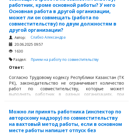
работник, кроме основной работы? У него
Основная работа в другой организации,
может ли он совмещать (работа по
совместительству) по двум должностям в
другой организации?
Слабко Александра
Автор:
20.06.2025 09:57
1630
Раздел:
Прием на работу по совместительству
Ответ:
Согласно Трудовому кодексу Республики Казахстан (ТК
РК), законодательство не ограничивает количество
работ по совместительству, которые может
выполнять работник в разных организациях, при
условии соблюдения определённых требований.
Можно ли принять работника (инспектор по
авторскому надзору) по совместительству
на вахтовый метод работы, если в основном
месте работы напишет отпуск без