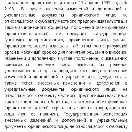
филиалов и представительств» от 17 апреля 1995 года №
2198 В случае внесения изменений и дополнений в
учредительные документы юридического лица, не
относящегося к субъекту частного предпринимательства, а
также акционерного общества, положения об их филиалах
(представительствах), не влекущих государственную
(учетную) перерегистрацию, юридическое лицо, филиал
(представительство) извещают об этом регистрирующий
орган в месячный срок со дня принятия решения о внесении
изменений и дополнений в устав (положение).К извещению
прилагаются решение либо выписка из решения
уполномоченного органа юридического лица о внесении
изменений и дополнений в учредительные документы, а
также текст внесенных изменений и дополнений в
учредительные документы юридического лица, не
относящегося к субъекту частного предпринимательства, а
также акционерного общества, положения об их филиалах
(представительствах), скрепленные печатью юридического
лица (при ее наличии). Государственная регистрация
внесенных изменений и дополнений в учредительные
документы юридического лица, не относящегося к субъекту