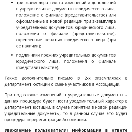
три экземпляра текста изменений и дополнений
в учредительные документы юридического лица,
положение о филиале (представительстве) или
оформленные в новой редакции три экземпляра
учредительных документов юридического лица,
положения о филиале (представительстве),
скрепленные печатью юридического лица (при
ее наличии);
подлинники прежних учредительных документов
юридического лица, положения о филиале
(представительстве).
Также дополнительно письмо в 2-х экземплярах в
Департамент юстиции о смене участников в Ассоциации.
При подготовке изменений в учредительные документы –
данная процедура будет нести уведомительный характер в
Департамент юстиции, в случае принятии в новой редакции
учредительные документы, то в данном случае это будет
процедура перерегистрации Ассоциации.
Уважаемые пользователи! Информация в ответе