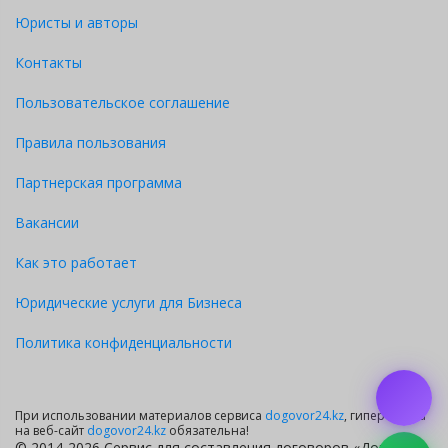
Юристы и авторы
Контакты
Пользовательское соглашение
Правила пользования
Партнерская программа
Вакансии
Как это работает
Юридические услуги для Бизнеса
Политика конфиденциальности
При использовании материалов сервиса
dogovor24.kz
, гиперссылка
на веб-сайт
dogovor24.kz
обязательна!
© 2014-2026 Сервис для составления договоров «Договор