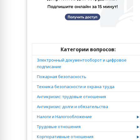
Категории вопросов:
Электронный документооборот и цифровое
подписание
Пожарная безопасность
Техника безопасности и охрана труда
Антикризис: трудовые отношения
Антикризис: долги и обязательства
Налоги и Налогообложение
Трудовые отношения
Корпоративные отношения