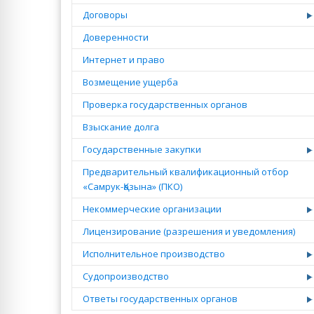
Договоры
Доверенности
Интернет и право
Возмещение ущерба
Проверка государственных органов
Взыскание долга
Государственные закупки
Предварительный квалификационный отбор
«Самрук-Қазына» (ПКО)
Некоммерческие организации
Лицензирование (разрешения и уведомления)
Исполнительное производство
Судопроизводство
Ответы государственных органов