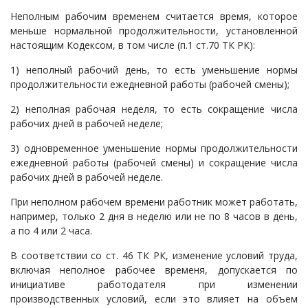
Неполным рабочим временем считается время, которое
Судопроизводство
меньше нормальной продолжительности, установленной
Ответы государственных органов
настоящим Кодексом, в том числе (п.1 ст.70 ТК РК):
1) неполный рабочий день, то есть уменьшение нормы
продолжительности ежедневной работы (рабочей смены);
2) неполная рабочая неделя, то есть сокращение числа
рабочих дней в рабочей неделе;
3) одновременное уменьшение нормы продолжительности
ежедневной работы (рабочей смены) и сокращение числа
рабочих дней в рабочей неделе.
При неполном рабочем времени работник может работать,
например, только 2 дня в неделю или не по 8 часов в день,
а по 4 или 2 часа.
В соответствии со ст. 46 ТК РК, изменение условий труда,
включая неполное рабочее временя, допускается по
инициативе работодателя при изменении
производственных условий, если это влияет на объем