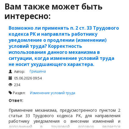
Вам также может быть
интересно:
Возможно ли применять п. 2 ст. 33 Трудового
кодекса РК и направлять работнику
уведомление о продлении (изменении)
условий труда? Корректность
использования данного механизма в
ситуации, когда изменение условий труда
не носит ухудшающего характера.
Гришина
Автор:
05.06.2026 09:54
234
Раздел:
Изменение условий труда
Ответ:
Применение механизма, предусмотренного пунктом 2
статьи 33 Трудового кодекса РК, для направления
работнику уведомления о внесении изменений и
дополнений в трудовой договор является