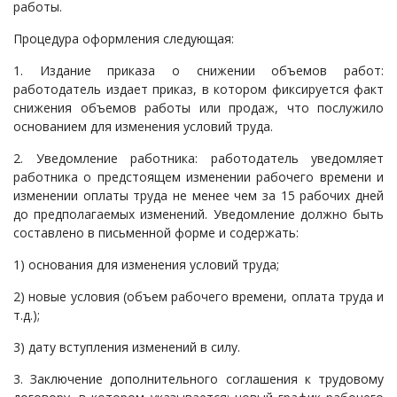
работы.
Процедура оформления следующая:
1. Издание приказа о снижении объемов работ:
работодатель издает приказ, в котором фиксируется факт
снижения объемов работы или продаж, что послужило
основанием для изменения условий труда.
2. Уведомление работника: работодатель уведомляет
работника о предстоящем изменении рабочего времени и
изменении оплаты труда не менее чем за 15 рабочих дней
до предполагаемых изменений. Уведомление должно быть
составлено в письменной форме и содержать:
1) основания для изменения условий труда;
2) новые условия (объем рабочего времени, оплата труда и
т.д.);
3) дату вступления изменений в силу.
3. Заключение дополнительного соглашения к трудовому