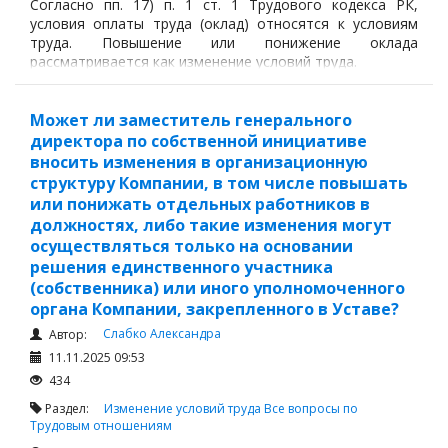
Согласно пп. 17) п. 1 ст. 1 Трудового кодекса РК,
условия оплаты труда (оклад) относятся к условиям
труда. Повышение или понижение оклада
рассматривается как изменение условий труда.
Может ли заместитель генерального
директора по собственной инициативе
вносить изменения в организационную
структуру Компании, в том числе повышать
или понижать отдельных работников в
должностях, либо такие изменения могут
осуществляться только на основании
решения единственного участника
(собственника) или иного уполномоченного
органа Компании, закрепленного в Уставе?
Слабко Александра
Автор:
11.11.2025 09:53
434
Раздел:
Изменение условий труда
Все вопросы по
Трудовым отношениям