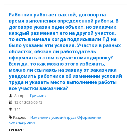
правомерным.
Работник работает вахтой, договор на
время выполнения определенной работы. В
договоре указан один объект, но заказчик
каждый раз меняет его на другой участок,
то есть в начале когда подписывали ТД не
было указаны эти условия. Участки в разных
областях, обязан ли работодатель
оформлять в этом случае командировку?
Если да, то как можно этого избежать,
можно ли ссылаясь на заявку от заказчика
уведомить работника об изменении условий
труда и указать место выполнение работы
все участки заказчика?
Гришина
Автор:
15.04.2026 09:45
144
Раздел:
Изменение условий труда
Оформление
командировки
Ответ: