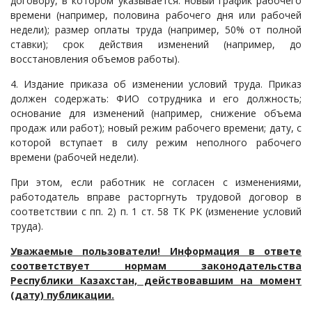
договору, в котором указывается: новый график рабочего
времени (например, половина рабочего дня или рабочей
недели); размер оплаты труда (например, 50% от полной
ставки); срок действия изменений (например, до
восстановления объемов работы).
4. Издание приказа об изменении условий труда. Приказ
должен содержать: ФИО сотрудника и его должность;
основание для изменений (например, снижение объема
продаж или работ); новый режим рабочего времени; дату, с
которой вступает в силу режим неполного рабочего
времени (рабочей недели).
При этом, если работник не согласен с изменениями,
работодатель вправе расторгнуть трудовой договор в
соответствии с пп. 2) п. 1 ст. 58 ТК РК (изменение условий
труда).
Уважаемые пользователи! Информация в ответе
соответствует нормам законодательства
Республики Казахстан, действовавшим на момент
(дату) публикации.