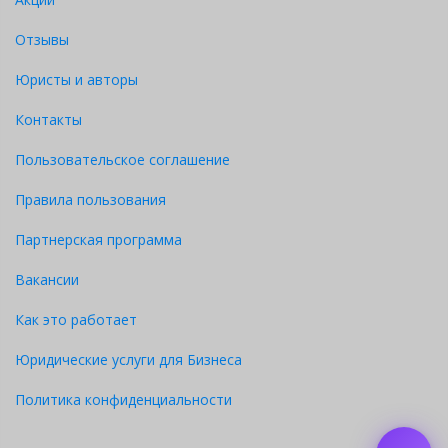
Отзывы
Юристы и авторы
Контакты
Пользовательское соглашение
Правила пользования
Партнерская программа
Вакансии
Как это работает
Юридические услуги для Бизнеса
Политика конфиденциальности