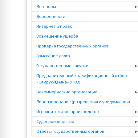
Договоры
Доверенности
Интернет и право
Возмещение ущерба
Проверка государственных органов
Взыскание долга
Государственные закупки
Предварительный квалификационный отбор
«Самрук-Қазына» (ПКО)
Некоммерческие организации
Лицензирование (разрешения и уведомления)
Исполнительное производство
Судопроизводство
Ответы государственных органов