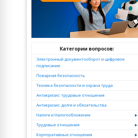
Категории вопросов:
Электронный документооборот и цифровое
подписание
Пожарная безопасность
Техника безопасности и охрана труда
Антикризис: трудовые отношения
Антикризис: долги и обязательства
Налоги и Налогообложение
Трудовые отношения
Корпоративные отношения