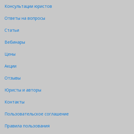
Консультации юристов
Ответы на вопросы
Статьи
Вебинары
Цены
Акции
Отзывы
Юристы и авторы
Контакты
Пользовательское соглашение
Правила пользования