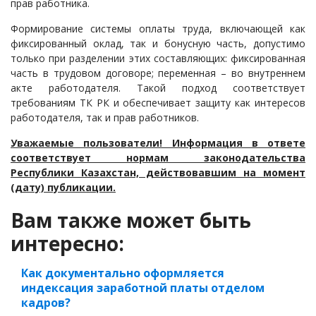
прав работника.
Формирование системы оплаты труда, включающей как
фиксированный оклад, так и бонусную часть, допустимо
только при разделении этих составляющих: фиксированная
часть в трудовом договоре; переменная – во внутреннем
акте работодателя. Такой подход соответствует
требованиям ТК РК и обеспечивает защиту как интересов
работодателя, так и прав работников.
Уважаемые пользователи! Информация в ответе
соответствует нормам законодательства
Республики Казахстан, действовавшим на момент
(дату) публикации.
Вам также может быть
интересно:
Как документально оформляется
индексация заработной платы отделом
кадров?