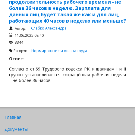
продолжительность рабочего времени - не
более 36 часов в неделю. Зарплата для
данных лиц будет такая же как и для лиц,
работающих 40 часов в неделю или меньше?
Слабко Александра
Автор:
11.06.2025 08:40
3344
Раздел:
Нормирование и оплата труда
Ответ:
Согласно ст.69 Трудового кодекса РК, инвалидам I и II
группы устанавливается сокращённая рабочая неделя
– не более 36 часов.
Главная
Документы