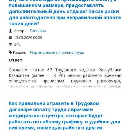
повышенном размере, предоставлять
дополнительный день отдыха? Какие риски
для работодателя при неправильной оплате
таких дней?
Гришина
Автор:
13.05.2026 09:39
240
Раздел:
Нормирование и оплата труда
Ответ:
Согласно статье 67 Трудового кодекса Республики
Казахстан (далее - ТК РК) режим рабочего времени
определяется правилами трудового распорядка,
трудовым договором, графиками сменности и иными
актами работодателя.
Как правильно отразить в Трудовом
договоре оплату труда с врачами
медицинского центра, которые будут
работать по гибкому графику, в удобное для
них время, совмещая работу в других