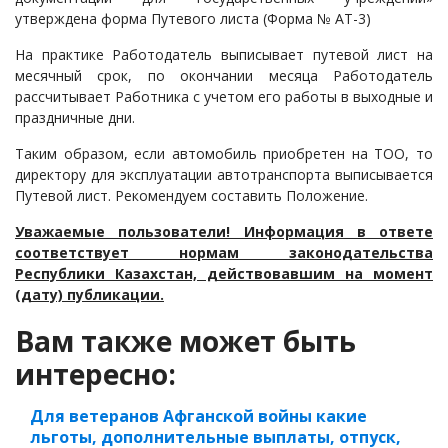
утверждена форма Путевого листа (Форма № АТ-3)
На практике Работодатель выписывает путевой лист на
месячный срок, по окончании месяца Работодатель
рассчитывает Работника с учетом его работы в выходные и
праздничные дни.
Таким образом, если автомобиль приобретен на ТОО, то
директору для эксплуатации автотранспорта выписывается
Путевой лист. Рекомендуем составить Положение.
Уважаемые пользователи! Информация в ответе
соответствует нормам законодательства
Республики Казахстан, действовавшим на момент
(дату) публикации.
Вам также может быть
интересно:
Для ветеранов Афганской войны какие
льготы, дополнительные выплаты, отпуск,