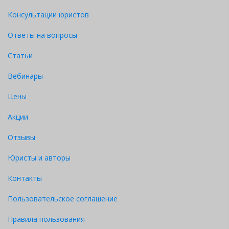
Консультации юристов
Ответы на вопросы
Статьи
Вебинары
Цены
Акции
Отзывы
Юристы и авторы
Контакты
Пользовательское соглашение
Правила пользования