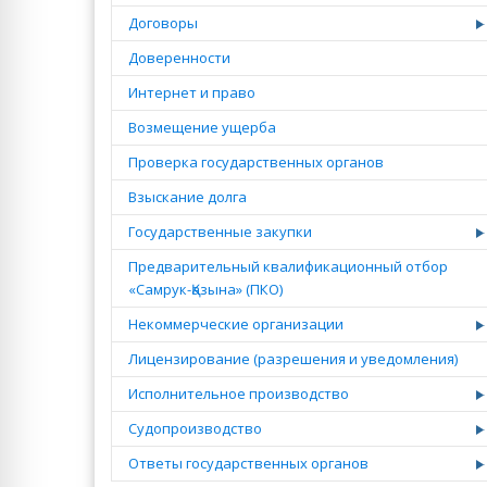
Договоры
Доверенности
Интернет и право
Возмещение ущерба
Проверка государственных органов
Взыскание долга
Государственные закупки
Предварительный квалификационный отбор
«Самрук-Қазына» (ПКО)
Некоммерческие организации
Лицензирование (разрешения и уведомления)
Исполнительное производство
Судопроизводство
Ответы государственных органов