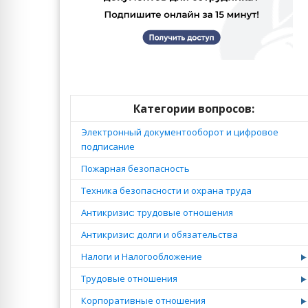
Категории вопросов:
Электронный документооборот и цифровое
подписание
Пожарная безопасность
Техника безопасности и охрана труда
Антикризис: трудовые отношения
Антикризис: долги и обязательства
Налоги и Налогообложение
Трудовые отношения
Корпоративные отношения