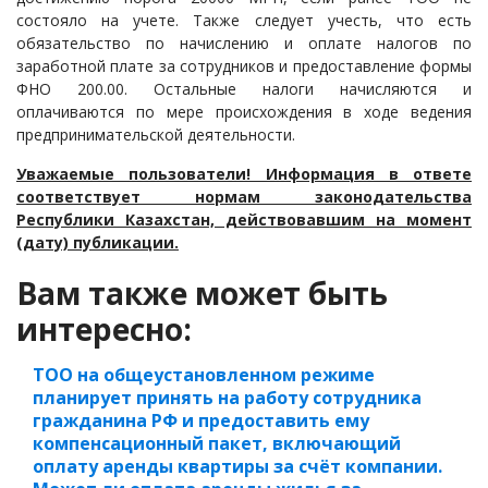
состояло на учете. Также следует учесть, что есть
обязательство по начислению и оплате налогов по
заработной плате за сотрудников и предоставление формы
ФНО 200.00. Остальные налоги начисляются и
оплачиваются по мере происхождения в ходе ведения
предпринимательской деятельности.
Уважаемые пользователи! Информация в ответе
соответствует нормам законодательства
Республики Казахстан, действовавшим на момент
(дату) публикации.
Вам также может быть
интересно:
ТОО на общеустановленном режиме
планирует принять на работу сотрудника
гражданина РФ и предоставить ему
компенсационный пакет, включающий
оплату аренды квартиры за счёт компании.