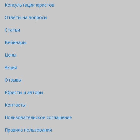
Консультации юристов
Ответы на вопросы
Статьи
Вебинары
Цены
Акции
Отзывы
Юристы и авторы
Контакты
Пользовательское соглашение
Правила пользования