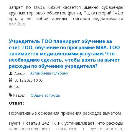
Запрет по ОКЭД 68204 касается именно субаренды
крупных торговых объектов (рынки, ТЦ категорий 1–2 и
пр.), а не любой аренды торговой недвижимости
вообще.
Учредитель ТОО планирует обучение за
счет ТОО, обучение по программе MBA. ТОО
занимается медицинскими услугами. Что
необходимо сделать, чтобы взять на вычет
расходы по обучению учредителя?
Аугамбаева Гульбану
Автор:
05.12.2025 10:05
643
Раздел:
Общие вопросы
Ответ:
Нормативные основания признания расходов вычетом
Пункт 1 статьи 242 НК РК устанавливает, что расходы
налогоплательщика, связанные с деятельностью,