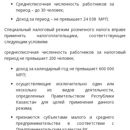
Среднесписочная численность работников за
период – до 30 человек;
Доход за период – не превышает 24 038 МРП;
Специальный налоговый режим розничного налога вправе
применять налогоплательщики, соответствующие
следующим условиям:
среднесписочная численность работников за налоговый
период не превышает 200 человек;
доход за календарный год не превышает 600 000
МРП;
осуществляющие исключительно один или
несколько из видов деятельности,
определенных Правительством Республики
Казахстан для целей применения данного
режима;
признаются субъектами малого и среднего
предпринимательства в соответствии с
Предпринимательским кодексом РК.