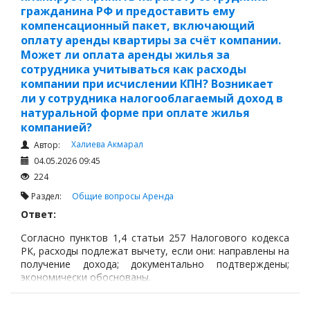
гражданина РФ и предоставить ему
компенсационный пакет, включающий
оплату аренды квартиры за счёт компании.
Может ли оплата аренды жилья за
сотрудника учитываться как расходы
компании при исчислении КПН? Возникает
ли у сотрудника налогооблагаемый доход в
натуральной форме при оплате жилья
компанией?
Халиева Акмарал
Автор:
04.05.2026 09:45
224
Раздел:
Общие вопросы
Аренда
Ответ:
Согласно пунктов 1,4 статьи 257 Налогового кодекса
РК, расходы подлежат вычету, если они: направлены на
получение дохода; документально подтверждены;
экономически обоснованы.