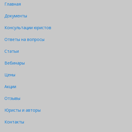
Главная
Документы
Консультации юристов
Ответы на вопросы
Статьи
Вебинары
Цены
Акции
Отзывы
Юристы и авторы
Контакты