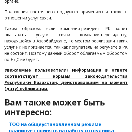
органе.
Положения настоящего подпункта применяются также в
отношении услуг связи.
Таким образом, если компания-резидент РК хочет
оказывать услуги связи компании-нерезиденту,
находящейся в Азербайджане, то местом реализации таких
услуг РК не признается, так как покупатель на регучете в РК
не состоит. Поэтому данный оборот облагаемым оборотом
по НДС не будет.
Уважаемые пользователи! Информация в ответе
соответствует нормам законодательства
Республики Казахстан, действовавшим на момент
(дату) публикации.
Вам также может быть
интересно:
ТОО на общеустановленном режиме
планирует принять на работу сотрудника