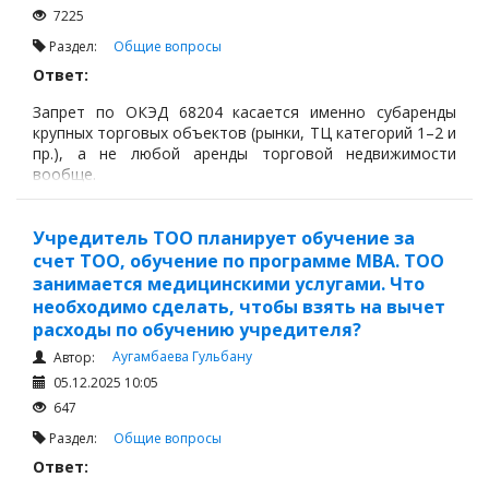
7225
Раздел:
Общие вопросы
Ответ:
Запрет по ОКЭД 68204 касается именно субаренды
крупных торговых объектов (рынки, ТЦ категорий 1–2 и
пр.), а не любой аренды торговой недвижимости
вообще.
Учредитель ТОО планирует обучение за
счет ТОО, обучение по программе MBA. ТОО
занимается медицинскими услугами. Что
необходимо сделать, чтобы взять на вычет
расходы по обучению учредителя?
Аугамбаева Гульбану
Автор:
05.12.2025 10:05
647
Раздел:
Общие вопросы
Ответ: