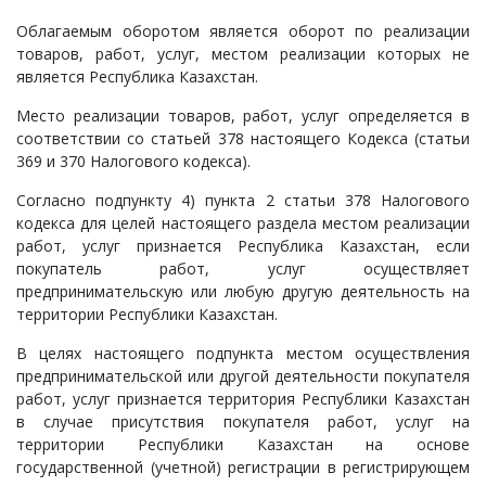
Судопроизводство
Облагаемым оборотом является оборот по реализации
товаров, работ, услуг, местом реализации которых не
Ответы государственных органов
является Республика Казахстан.
Место реализации товаров, работ, услуг определяется в
соответствии со статьей 378 настоящего Кодекса (статьи
369 и 370 Налогового кодекса).
Согласно подпункту 4) пункта 2 статьи 378 Налогового
кодекса для целей настоящего раздела местом реализации
работ, услуг признается Республика Казахстан, если
покупатель работ, услуг осуществляет
предпринимательскую или любую другую деятельность на
территории Республики Казахстан.
В целях настоящего подпункта местом осуществления
предпринимательской или другой деятельности покупателя
работ, услуг признается территория Республики Казахстан
в случае присутствия покупателя работ, услуг на
территории Республики Казахстан на основе
государственной (учетной) регистрации в регистрирующем