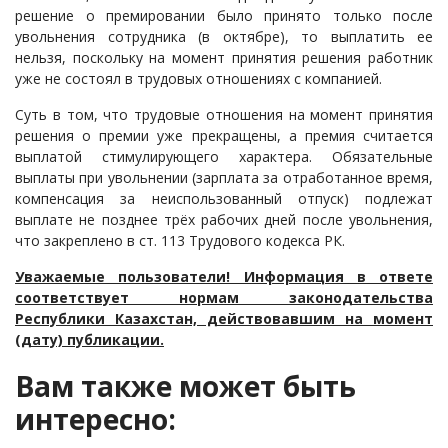
решение о премировании было принято только после
Судопроизводство
увольнения сотрудника (в октябре), то выплатить ее
Ответы государственных органов
нельзя, поскольку на момент принятия решения работник
уже не состоял в трудовых отношениях с компанией.
Суть в том, что трудовые отношения на момент принятия
решения о премии уже прекращены, а премия считается
выплатой стимулирующего характера. Обязательные
выплаты при увольнении (зарплата за отработанное время,
компенсация за неиспользованный отпуск) подлежат
выплате не позднее трёх рабочих дней после увольнения,
что закреплено в ст. 113 Трудового кодекса РК.
Уважаемые пользователи! Информация в ответе
соответствует нормам законодательства
Республики Казахстан, действовавшим на момент
(дату) публикации.
Вам также может быть
интересно: