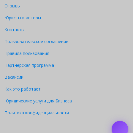
Отзывы
Юристы и авторы
Контакты
Пользовательское соглашение
Правила пользования
Партнерская программа
Вакансии
Как это работает
Юридические услуги для Бизнеса
Политика конфиденциальности