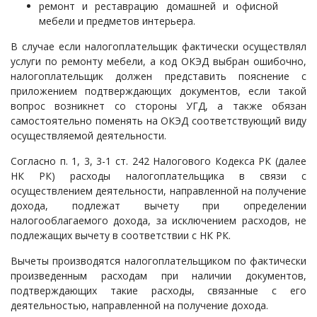
ремонт и реставрацию домашней и офисной
мебели и предметов интерьера.
В случае если налогоплательщик фактически осуществлял
услуги по ремонту мебели, а код ОКЭД выбран ошибочно,
налогоплательщик должен представить пояснение с
приложением подтверждающих документов, если такой
вопрос возникнет со стороны УГД, а также обязан
самостоятельно поменять на ОКЭД соответствующий виду
осуществляемой деятельности.
Согласно п. 1, 3, 3-1 ст. 242 Налогового Кодекса РК (далее
НК РК) расходы налогоплательщика в связи с
осуществлением деятельности, направленной на получение
дохода, подлежат вычету при определении
налогооблагаемого дохода, за исключением расходов, не
подлежащих вычету в соответствии с НК РК.
Вычеты производятся налогоплательщиком по фактически
произведенным расходам при наличии документов,
подтверждающих такие расходы, связанные с его
деятельностью, направленной на получение дохода.