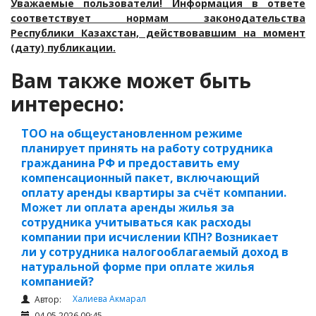
Уважаемые пользователи! Информация в ответе
соответствует нормам законодательства
Республики Казахстан, действовавшим на момент
(дату) публикации.
Вам также может быть
интересно:
ТОО на общеустановленном режиме
планирует принять на работу сотрудника
гражданина РФ и предоставить ему
компенсационный пакет, включающий
оплату аренды квартиры за счёт компании.
Может ли оплата аренды жилья за
сотрудника учитываться как расходы
компании при исчислении КПН? Возникает
ли у сотрудника налогооблагаемый доход в
натуральной форме при оплате жилья
компанией?
Халиева Акмарал
Автор:
04.05.2026 09:45