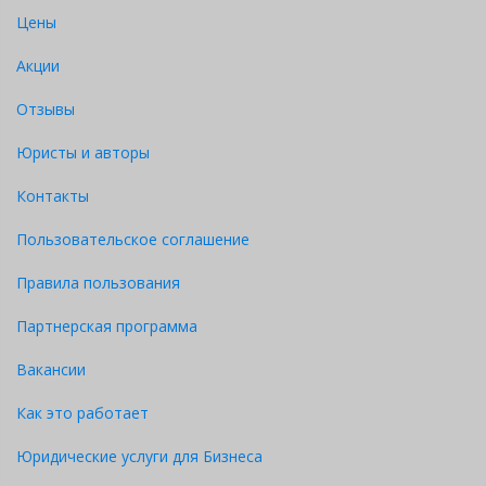
Цены
Акции
Отзывы
Юристы и авторы
Контакты
Пользовательское соглашение
Правила пользования
Партнерская программа
Вакансии
Как это работает
Юридические услуги для Бизнеса