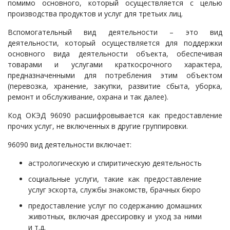
помимо основного, который осуществляется с целью
производства продуктов и услуг для третьих лиц.
Вспомогательный вид деятельности – это вид
деятельности, который осуществляется для поддержки
основного вида деятельности объекта, обеспечивая
товарами и услугами краткосрочного характера,
предназначенными для потребления этим объектом
(перевозка, хранение, закупки, развитие сбыта, уборка,
ремонт и обслуживание, охрана и так далее).
Код ОКЭД 96090 расшифровывается как предоставление
прочих услуг, не включенных в другие группировки.
96090 вид деятельности включает:
астрологическую и спиритическую деятельность
социальные услуги, такие как предоставление
услуг эскорта, службы знакомств, брачных бюро
предоставление услуг по содержанию домашних
животных, включая дрессировку и уход за ними
и т.д.