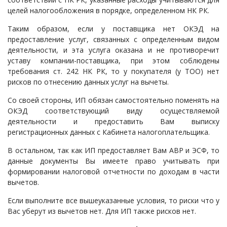
целей налогообложения в порядке, определенном НК РК.
Таким образом, если у поставщика нет ОКЭД на
предоставление услуг, связанных с определенным видом
деятельности, и эта услуга оказана и не противоречит
уставу компании-поставщика, при этом соблюдены
требования ст. 242 НК РК, то у покупателя (у ТОО) нет
рисков по отнесению данных услуг на вычеты.
Со своей стороны, ИП обязан самостоятельно поменять на
ОКЭД соответствующий виду осуществляемой
деятельности и предоставить Вам выписку
регистрационных данных с Кабинета налогоплательщика.
В остальном, так как ИП предоставляет Вам АВР и ЭСФ, то
данные документы Вы имеете право учитывать при
формировании налоговой отчетности по доходам в части
вычетов.
Если выполните все вышеуказанные условия, то риски что у
Вас уберут из вычетов нет. Для ИП также рисков нет.