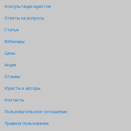
Консультации юристов
Ответы на вопросы
Статьи
Вебинары
Цены
Акции
Отзывы
Юристы и авторы
Контакты
Пользовательское соглашение
Правила пользования