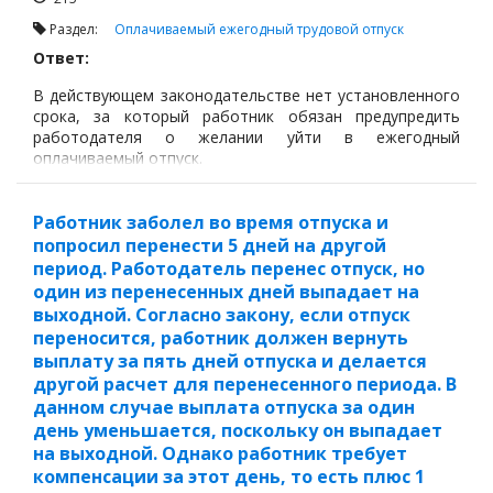
Раздел:
Оплачиваемый ежегодный трудовой отпуск
Ответ:
В действующем законодательстве нет установленного
срока, за который работник обязан предупредить
работодателя о желании уйти в ежегодный
оплачиваемый отпуск.
Работник заболел во время отпуска и
попросил перенести 5 дней на другой
период. Работодатель перенес отпуск, но
один из перенесенных дней выпадает на
выходной. Согласно закону, если отпуск
переносится, работник должен вернуть
выплату за пять дней отпуска и делается
другой расчет для перенесенного периода. В
данном случае выплата отпуска за один
день уменьшается, поскольку он выпадает
на выходной. Однако работник требует
компенсации за этот день, то есть плюс 1