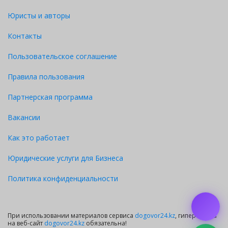
Юристы и авторы
Контакты
Пользовательское соглашение
Правила пользования
Партнерская программа
Вакансии
Как это работает
Юридические услуги для Бизнеса
Политика конфиденциальности
При использовании материалов сервиса
dogovor24.kz
, гиперссылка
на веб-сайт
dogovor24.kz
обязательна!