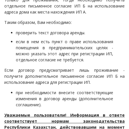
отдельное письменное согласие ИП Б на использование
адреса дома как места нахождения ИП А.
Таким образом, Вам необходимо:
проверить текст договора аренды.
если в нем есть пункт о праве использования
помещения в предпринимательских целях -
можно указать этот адрес при регистрации ИП,
отдельное согласие не требуется.
Если договор предусматривает лишь проживание -
получите дополнительное письменное согласие ИП Б на
использование адреса для регистрации ИП.
при необходимости внесите соответствующие
изменения в договор аренды (дополнительное
соглашение).
Уважаемые пользователи! Информация в ответе
соответствует нормам законодательства
Республики Казахстан, действовавшим на момент