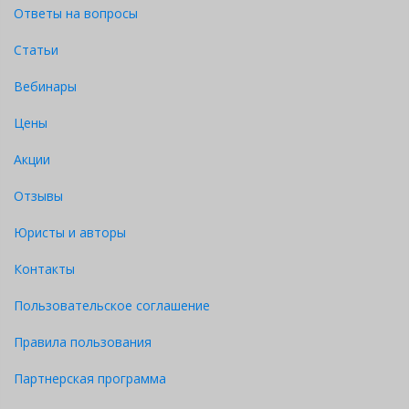
Ответы на вопросы
Статьи
Вебинары
Цены
Акции
Отзывы
Юристы и авторы
Контакты
Пользовательское соглашение
Правила пользования
Партнерская программа