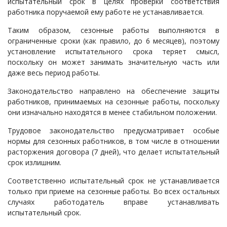
испытательный срок в целях проверки соответствия
работника поручаемой ему работе не устанавливается.
Таким образом, сезонные работы выполняются в
ограниченные сроки (как правило, до 6 месяцев), поэтому
установление испытательного срока теряет смысл,
поскольку он может занимать значительную часть или
даже весь период работы.
Законодательство направлено на обеспечение защиты
работников, принимаемых на сезонные работы, поскольку
они изначально находятся в менее стабильном положении.
Трудовое законодательство предусматривает особые
нормы для сезонных работников, в том числе в отношении
расторжения договора (7 дней), что делает испытательный
срок излишним.
Соответственно испытательный срок не устанавливается
только при приеме на сезонные работы. Во всех остальных
случаях работодатель вправе устанавливать
испытательный срок.