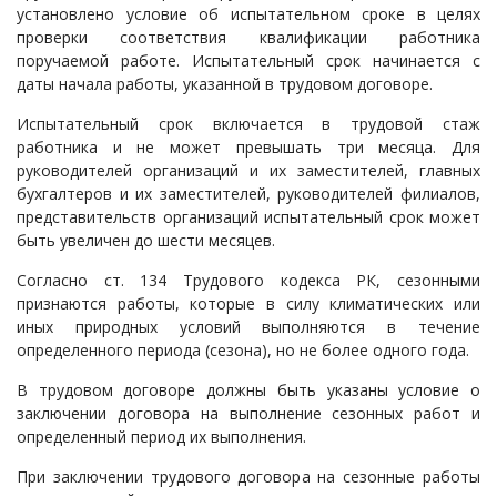
установлено условие об испытательном сроке в целях
Судопроизводство
проверки соответствия квалификации работника
поручаемой работе. Испытательный срок начинается с
Ответы государственных органов
даты начала работы, указанной в трудовом договоре.
Испытательный срок включается в трудовой стаж
работника и не может превышать три месяца. Для
руководителей организаций и их заместителей, главных
бухгалтеров и их заместителей, руководителей филиалов,
представительств организаций испытательный срок может
быть увеличен до шести месяцев.
Согласно ст. 134 Трудового кодекса РК, сезонными
признаются работы, которые в силу климатических или
иных природных условий выполняются в течение
определенного периода (сезона), но не более одного года.
В трудовом договоре должны быть указаны условие о
заключении договора на выполнение сезонных работ и
определенный период их выполнения.
При заключении трудового договора на сезонные работы