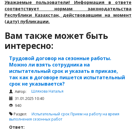
Уважаемые пользователи! Информация в ответе
соответствует нормам законодательства
Республики Казахстан, действовавшим на момент
(дату) публикации.
Вам также может быть
интересно:
Трудовой договор на сезонные работы.
Можно ли взять сотрудника на
испытательный срок и указать в приказе,
так как в договоре пишется испытательный
срок не указывается?
Шляхова Наталья
Автор:
31.01.2025 10:40
940
Раздел:
Испытательный срок
Прием на работу на время
выполнения сезонных работ
Ответ: