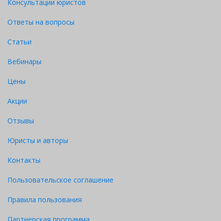
Консультации юристов
Ответы на вопросы
Статьи
Вебинары
Цены
Акции
Отзывы
Юристы и авторы
Контакты
Пользовательское соглашение
Правила пользования
Партнерская программа