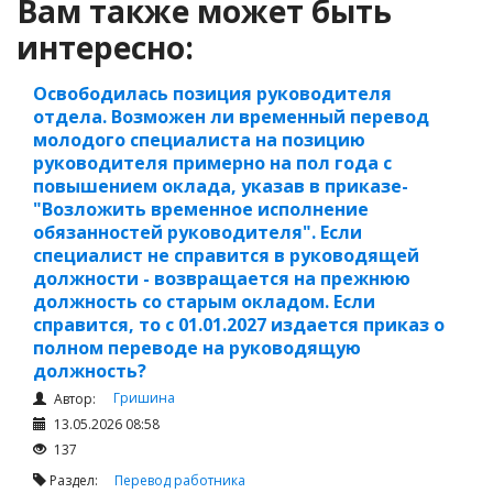
Вам также может быть
интересно:
Освободилась позиция руководителя
отдела. Возможен ли временный перевод
молодого специалиста на позицию
руководителя примерно на пол года с
повышением оклада, указав в приказе-
"Возложить временное исполнение
обязанностей руководителя". Если
специалист не справится в руководящей
должности - возвращается на прежнюю
должность со старым окладом. Если
справится, то с 01.01.2027 издается приказ о
полном переводе на руководящую
должность?
Гришина
Автор:
13.05.2026 08:58
137
Раздел:
Перевод работника