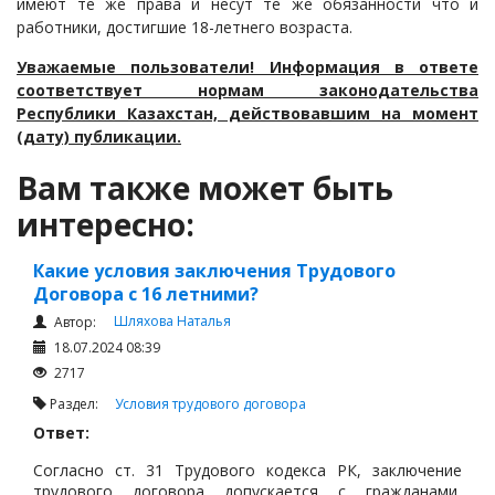
имеют те же права и несут те же обязанности что и
работники, достигшие 18-летнего возраста.
Уважаемые пользователи! Информация в ответе
соответствует нормам законодательства
Республики Казахстан, действовавшим на момент
(дату) публикации.
Вам также может быть
интересно:
Какие условия заключения Трудового
Договора с 16 летними?
Шляхова Наталья
Автор:
18.07.2024 08:39
2717
Раздел:
Условия трудового договора
Ответ:
Согласно ст. 31 Трудового кодекса РК, заключение
трудового договора допускается с гражданами,