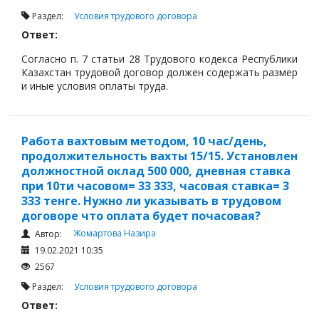
Раздел:
Условия трудового договора
Ответ:
Согласно п. 7 статьи 28 Трудового кодекса Республики
Казахстан трудовой договор должен содержать размер
и иные условия оплаты труда.
Работа вахтовым методом, 10 час/день,
продолжительность вахты 15/15. Установлен
должностной оклад 500 000, дневная ставка
при 10ти часовом= 33 333, часовая ставка= 3
333 тенге. Нужно ли указывать в трудовом
договоре что оплата будет почасовая?
Жомартова Назира
Автор:
19.02.2021 10:35
2567
Раздел:
Условия трудового договора
Ответ: