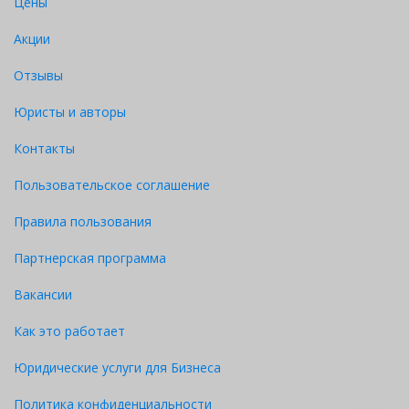
Цены
Акции
Отзывы
Юристы и авторы
Контакты
Пользовательское соглашение
Правила пользования
Партнерская программа
Вакансии
Как это работает
Юридические услуги для Бизнеса
Политика конфиденциальности