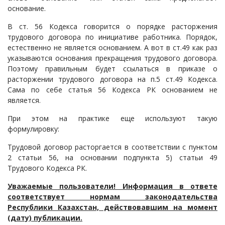
основание.
Судопроизводство
В ст. 56 Кодекса говорится о порядке расторжения
Ответы государственных органов
трудового договора по инициативе работника. Порядок,
естественно не является основанием. А вот в ст.49 как раз
указываются основания прекращения трудового договора.
Поэтому правильным будет ссылаться в приказе о
расторжении трудового договора на п.5 ст.49 Кодекса.
Сама по себе статья 56 Кодекса РК основанием не
является.
При этом на практике еще используют такую
формулировку:
Трудовой договор расторгается в соответствии с пунктом
2 статьи 56, на основании подпункта 5) статьи 49
Трудового Кодекса РК.
Уважаемые пользователи! Информация в ответе
соответствует нормам законодательства
Республики Казахстан, действовавшим на момент
(дату) публикации.