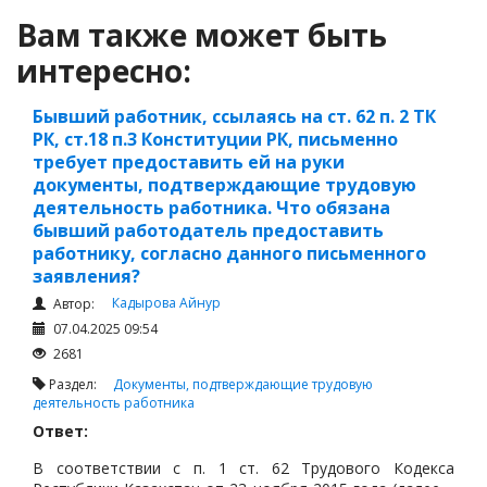
Вам также может быть
интересно:
Бывший работник, ссылаясь на ст. 62 п. 2 ТК
РК, ст.18 п.3 Конституции РК, письменно
требует предоставить ей на руки
документы, подтверждающие трудовую
деятельность работника. Что обязана
бывший работодатель предоставить
работнику, согласно данного письменного
заявления?
Кадырова Айнур
Автор:
07.04.2025 09:54
2681
Раздел:
Документы, подтверждающие трудовую
деятельность работника
Ответ:
В соответствии с п. 1 ст. 62 Трудового Кодекса