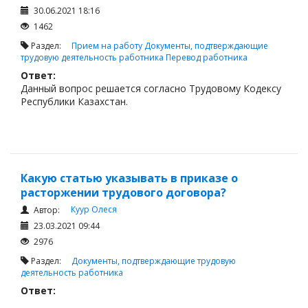
30.06.2021 18:16
1462
Раздел:
Прием на работу
Документы, подтверждающие
трудовую деятельность работника
Перевод работника
Ответ:
Данный вопрос решается согласно Трудовому Кодексу
Республики Казахстан.
Какую статью указывать в приказе о
расторжении трудового договора?
Куур Олеся
Автор:
23.03.2021 09:44
2976
Раздел:
Документы, подтверждающие трудовую
деятельность работника
Ответ: