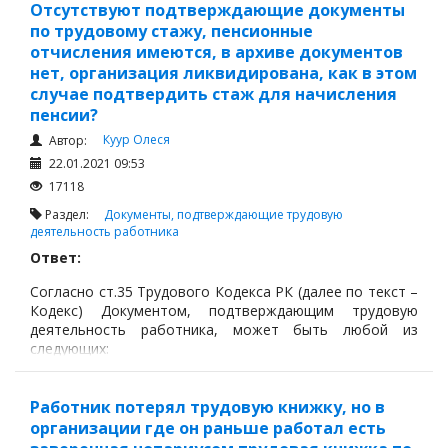
Отсутствуют подтверждающие документы
по трудовому стажу, пенсионные
отчисления имеются, в архиве документов
нет, организация ликвидирована, как в этом
случае подтвердить стаж для начисления
пенсии?
Куур Олеся
Автор:
22.01.2021 09:53
17118
Раздел:
Документы, подтверждающие трудовую
деятельность работника
Ответ:
Согласно ст.35 Трудового Кодекса РК (далее по текст –
Кодекс) Документом, подтверждающим трудовую
деятельность работника, может быть любой из
следующих:
Работник потерял трудовую книжку, но в
организации где он раньше работал есть