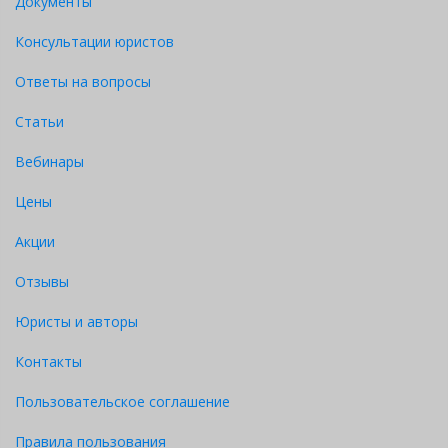
Документы
Консультации юристов
Ответы на вопросы
Статьи
Вебинары
Цены
Акции
Отзывы
Юристы и авторы
Контакты
Пользовательское соглашение
Правила пользования