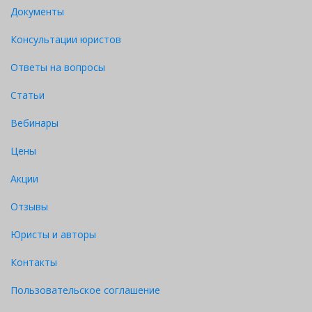
Документы
Консультации юристов
Ответы на вопросы
Статьи
Вебинары
Цены
Акции
Отзывы
Юристы и авторы
Контакты
Пользовательское соглашение