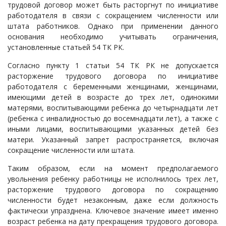
трудовой договор может быть расторгнут по инициативе
работодателя в связи с сокращением численности или
штата работников. Однако при применении данного
основания необходимо учитывать ограничения,
установленные статьей 54 ТК РК.
Согласно пункту 1 статьи 54 ТК РК не допускается
расторжение трудового договора по инициативе
работодателя с беременными женщинами, женщинами,
имеющими детей в возрасте до трех лет, одинокими
матерями, воспитывающими ребенка до четырнадцати лет
(ребенка с инвалидностью до восемнадцати лет), а также с
иными лицами, воспитывающими указанных детей без
матери. Указанный запрет распространяется, включая
сокращение численности или штата.
Таким образом, если на момент предполагаемого
увольнения ребенку работницы не исполнилось трех лет,
расторжение трудового договора по сокращению
численности будет незаконным, даже если должность
фактически упразднена. Ключевое значение имеет именно
возраст ребенка на дату прекращения трудового договора.