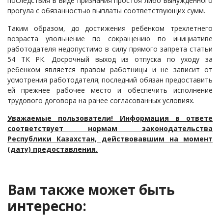
последствия в виде признания простоя либо вынужденного
прогула с обязанностью выплаты соответствующих сумм.
Таким образом, до достижения ребенком трехлетнего
возраста увольнение по сокращению по инициативе
работодателя недопустимо в силу прямого запрета статьи
54 ТК РК. Досрочный выход из отпуска по уходу за
ребенком является правом работницы и не зависит от
усмотрения работодателя; последний обязан предоставить
ей прежнее рабочее место и обеспечить исполнение
трудового договора на ранее согласованных условиях.
Уважаемые пользователи! Информация в ответе
соответствует нормам законодательства
Республики Казахстан, действовавшим на момент
(дату) предоставления.
Вам также может быть
интересно: