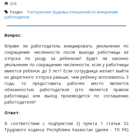
210
Судопроизводство
Раздел:
Расторжение трудовых отношений по инициативе
Ответы государственных органов
работодателя
Вопрос:
Вправе ли работодатель инициировать увольнение по
сокращению численности после выхода работницы из
отпуска по уходу за ребенком? Будет ли законно
увольнение по сокращению численности, если у работницы
имеется ребенок до 3 лет? Если сотрудница желает выйти
из декретного отпуска раньше, чем ребенку исполнилось 3
года, то предоставить рабочее место является
обязанностью работодателя (это является правом
работницы) или выход производится по соглашению
работодателя?
Ответ:
В соответствии с подпунктом 2) пункта 1 статьи 52
Трудового кодекса Республики Казахстан (далее - ТК РК)